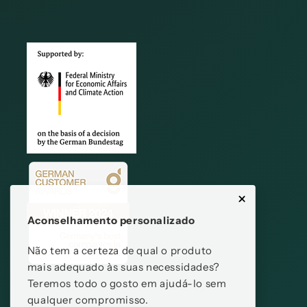
Aconselhamento personalizado
Não tem a certeza de qual o produto
mais adequado às suas necessidades?
Teremos todo o gosto em ajudá-lo sem
qualquer compromisso.