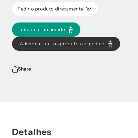
Pedir o produto diretamente
adicionar ao pedido
Adicionar outros produtos ao pedido
Share
Detalhes