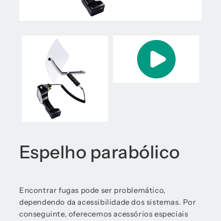
Espelho parabólico
Encontrar fugas pode ser problemático,
dependendo da acessibilidade dos sistemas. Por
conseguinte, oferecemos acessórios especiais