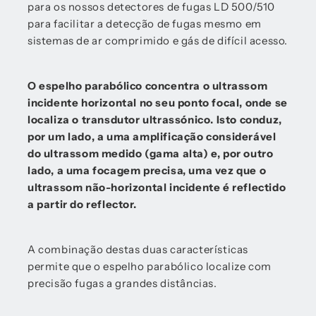
para os nossos detectores de fugas LD 500/510
para facilitar a detecção de fugas mesmo em
sistemas de ar comprimido e gás de difícil acesso.
O espelho parabólico concentra o ultrassom
incidente horizontal no seu ponto focal, onde se
localiza o transdutor ultrassónico. Isto conduz,
por um lado, a uma amplificação considerável
do ultrassom medido (gama alta) e, por outro
lado, a uma focagem precisa, uma vez que o
ultrassom não-horizontal incidente é reflectido
a partir do reflector.
A combinação destas duas características
permite que o espelho parabólico localize com
precisão fugas a grandes distâncias.