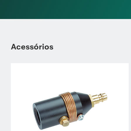
Acessórios