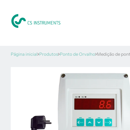
Página inicial
Produtos
Ponto de Orvalho
Medição de pont