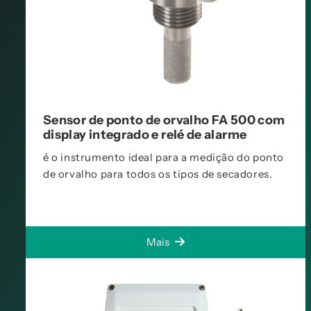
Sensor de ponto de orvalho FA 500 com
display integrado e relé de alarme
é o instrumento ideal para a medição do ponto
de orvalho para todos os tipos de secadores.
Mais