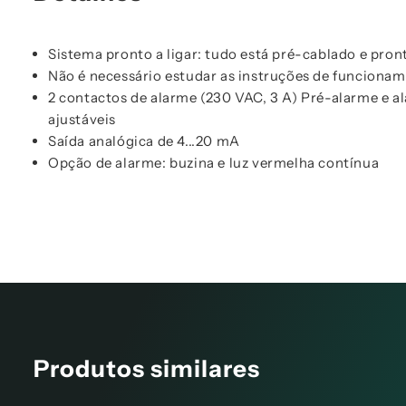
Sistema pronto a ligar: tudo está pré-cablado e pront
Não é necessário estudar as instruções de funciona
2 contactos de alarme (230 VAC, 3 A) Pré-alarme e a
ajustáveis
Saída analógica de 4...20 mA
Opção de alarme: buzina e luz vermelha contínua
Produtos similares