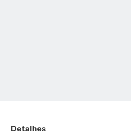
Detalhes