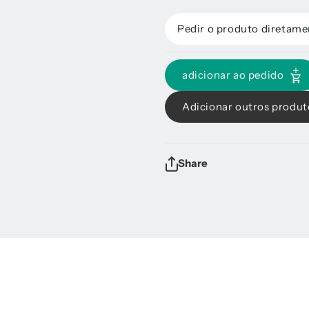
Pedir o produto diretame
adicionar ao pedido
Adicionar outros produt
Share