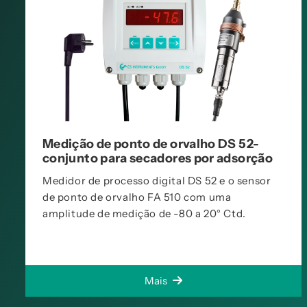
Medição de ponto de orvalho DS 52-
conjunto para secadores por adsorção
Medidor de processo digital DS 52 e o sensor
de ponto de orvalho FA 510 com uma
amplitude de medição de -80 a 20° Ctd.
Mais