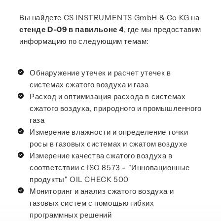
Вы найдете CS INSTRUMENTS GmbH & Co KG на
стенде D-09 в павильоне 4
, где мы предоставим
информацию по следующим темам:
Обнаружение утечек и расчет утечек в
системах сжатого воздуха и газа
Расход и оптимизация расхода в системах
сжатого воздуха, природного и промышленного
газа
Измерение влажности и определение точки
росы в газовых системах и сжатом воздухе
Измерение качества сжатого воздуха в
соответствии с ISO 8573 - "Инновационные
продукты" OIL CHECK 500
Мониторинг и анализ сжатого воздуха и
газовых систем с помощью гибких
программных решений