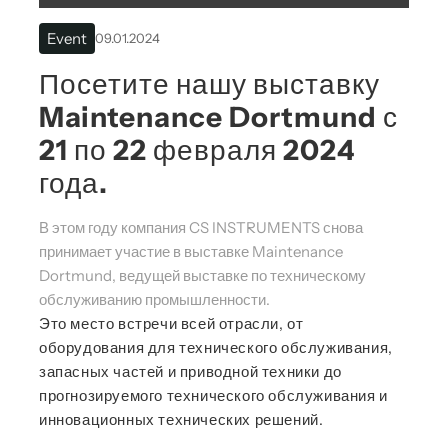
Event
09.01.2024
Посетите нашу выставку
Maintenance Dortmund с
21 по 22 февраля 2024
года.
В этом году компания CS INSTRUMENTS снова
принимает участие в выставке Maintenance
Dortmund, ведущей выставке по техническому
обслуживанию промышленности.
Это место встречи всей отрасли, от
оборудования для технического обслуживания,
запасных частей и приводной техники до
прогнозируемого технического обслуживания и
инновационных технических решений.