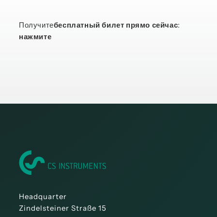
Получите
бесплатный билет прямо сейчас
:
нажмите
Headquarter
Zindelsteiner Straße 15