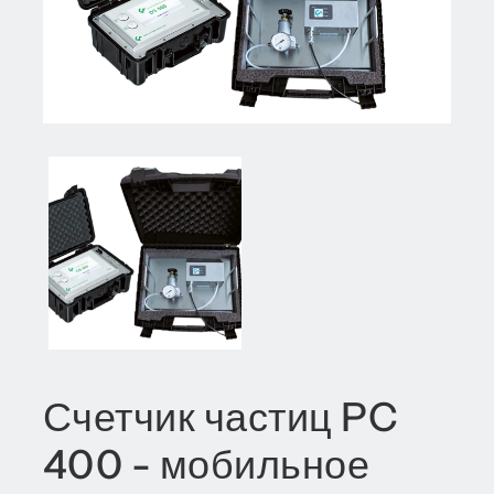
Счетчик частиц PC
400 - мобильное