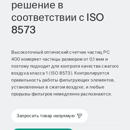
решение в
соответствии с ISO
8573
Высокоточный оптический счетчик частиц PC
400 измеряет частицы размером от 0,1 мкм и
поэтому подходит для контроля качества сжатого
воздуха класса 1 (ISO 8573). Контролируется
правильность работы фильтрующих элементов,
установленных в сжатом воздухе, и любые
прорывы фильтров немедленно распознаются.
Запросить товар напрямую