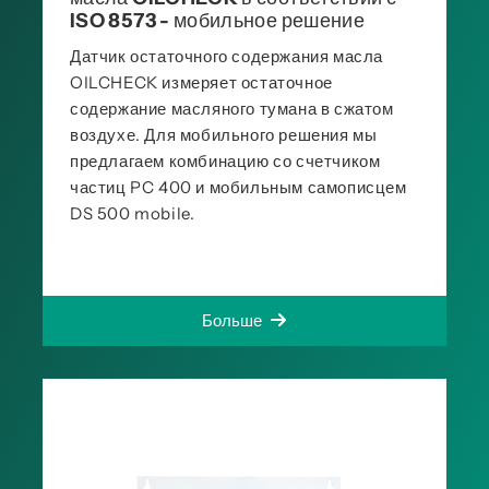
ISO 8573 - мобильное решение
Датчик остаточного содержания масла
OILCHECK измеряет остаточное
содержание масляного тумана в сжатом
воздухе. Для мобильного решения мы
предлагаем комбинацию со счетчиком
частиц PC 400 и мобильным самописцем
DS 500 mobile.
Больше