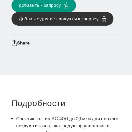
добавить к запросу
Добавьте другие продукты к запросу
Share
Подробности
Счетчик частиц PC 400 до 0,1 мкм для сжатого
воздуха и газов, вкл. редуктор давления, в