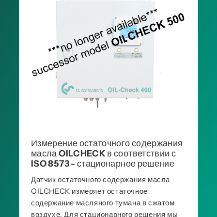
Измерение остаточного содержания
масла OILCHECK в соответствии с
ISO 8573 - стационарное решение
Датчик остаточного содержания масла
OILCHECK измеряет остаточное
содержание масляного тумана в сжатом
воздухе. Для стационарного решения мы