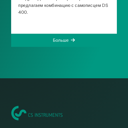
предлагаем комбинацию с самописцем DS
400.
Больше