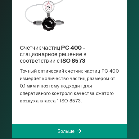
Счетчик частиц PC 400 -
стационарное решение в
соответствии с ISO 8573
Точный оптический счетчик частиц PC 400
измеряет количество частиц размером от
0.1 мкм и поэтому подходит для
оперативного контроля качества сжатого
воздуха класса 1 ISO 8573.
Больше