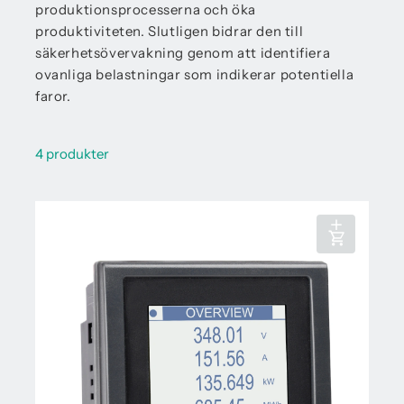
produktionsprocesserna och öka
produktiviteten. Slutligen bidrar den till
säkerhetsövervakning genom att identifiera
ovanliga belastningar som indikerar potentiella
faror.
4 produkter