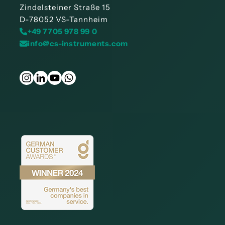
Zindelsteiner Straße 15
D-78052 VS-Tannheim
+49 7705 978 99 0
info@cs-instruments.com