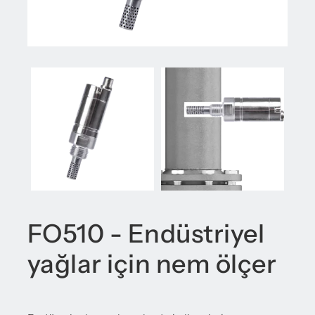
FO510 - Endüstriyel
yağlar için nem ölçer