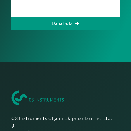
Daha fazla
CS Instruments Ölçüm Ekipmanları Tic. Ltd.
Şti