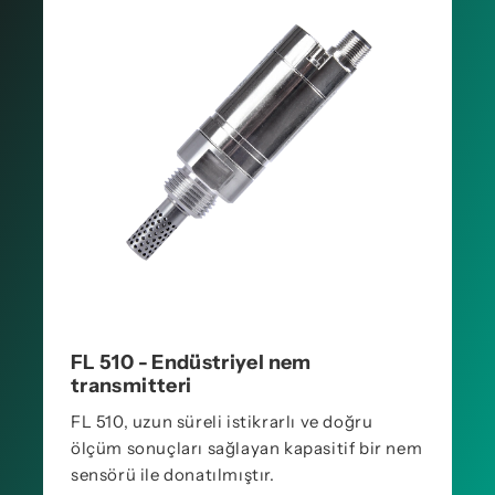
FL 510 - Endüstriyel nem
transmitteri
FL 510, uzun süreli istikrarlı ve doğru
ölçüm sonuçları sağlayan kapasitif bir nem
sensörü ile donatılmıştır.