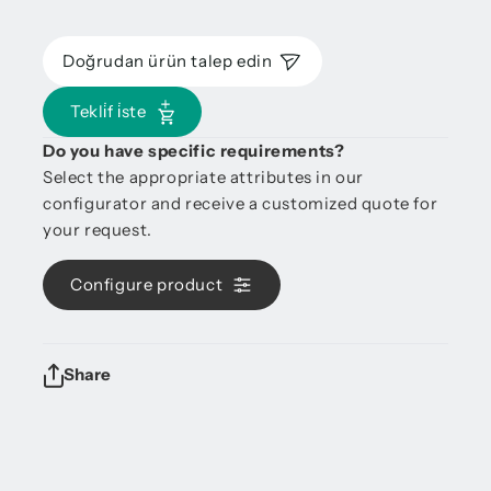
Doğrudan ürün talep edin
Tekli̇f i̇ste
Do you have specific requirements?
Select the appropriate attributes in our
configurator and receive a customized quote for
your request.
Configure product
Share