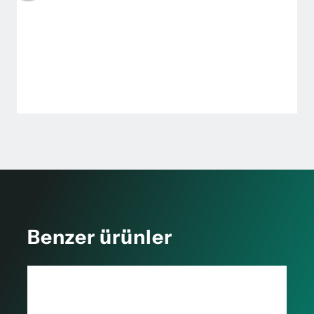
Benzer ürünler