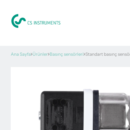
Ana Sayfa
Ürünler
Basınç sensörleri
Standart basınç sensö