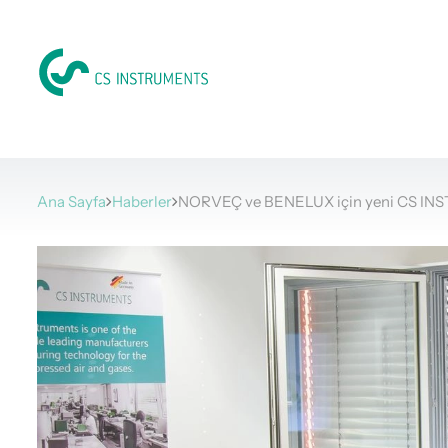
Ana Sayfa
Haberler
NORVEÇ ve BENELUX için yeni CS INS