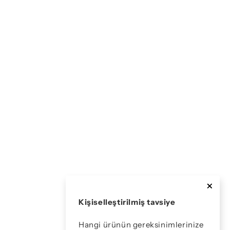
Kişiselleştirilmiş tavsiye
Hangi ürünün gereksinimlerinize