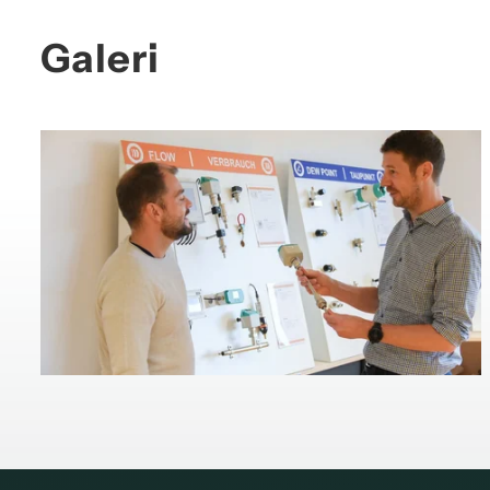
Galeri