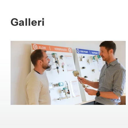
Galleri