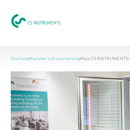
Startsida
Nyheter och evenemang
Nya CS INSTRUMENTS-m