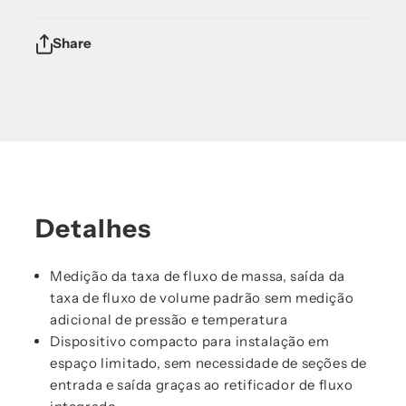
Share
Detalhes
Medição da taxa de fluxo de massa, saída da
taxa de fluxo de volume padrão sem medição
adicional de pressão e temperatura
Dispositivo compacto para instalação em
espaço limitado, sem necessidade de seções de
entrada e saída graças ao retificador de fluxo