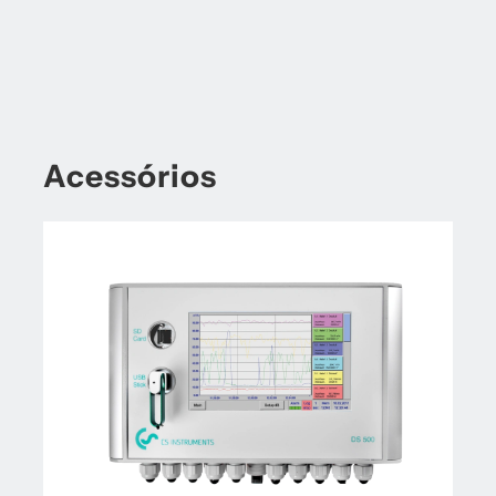
Acessórios