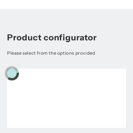
Product configurator
Please select from the options provided