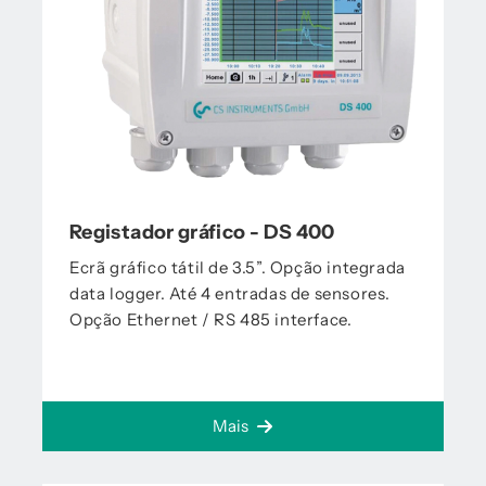
Registador gráfico - DS 400
Ecrã gráfico tátil de 3.5”. Opção integrada
data logger. Até 4 entradas de sensores.
Opção Ethernet / RS 485 interface.
Mais