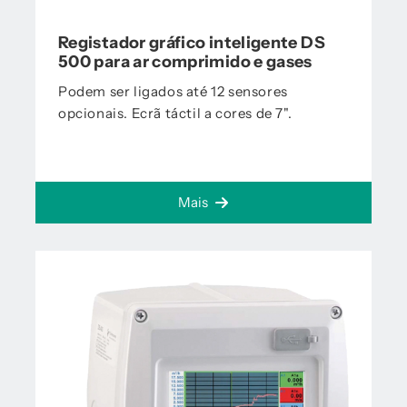
Registador gráfico inteligente DS
500 para ar comprimido e gases
Podem ser ligados até 12 sensores
opcionais. Ecrã táctil a cores de 7".
Mais