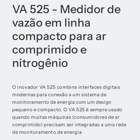
VA 525 - Medidor de
vazão em linha
compacto para ar
comprimido e
nitrogênio
O inovador VA 525 combina interfaces digitais
modernas para conexão a um sistema de
monitoramento de energia com um design
pequeno e compacto. O VA 525 é sempre usado
quando muitas máquinas (consumidores de ar
comprimido) precisam ser integradas a uma rede
de monitoramento de energia.