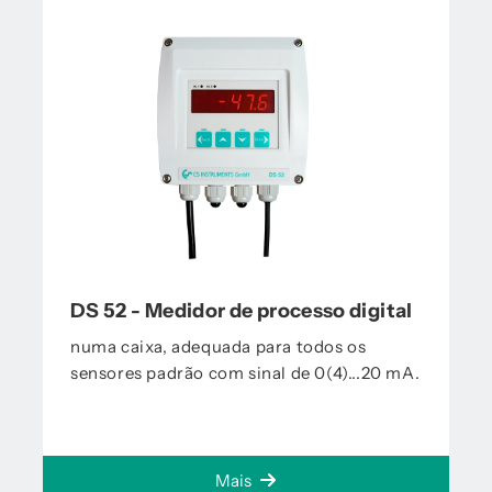
DS 52 - Medidor de processo digital
numa caixa, adequada para todos os
sensores padrão com sinal de 0(4)...20 mA.
Mais