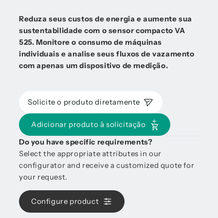
Reduza seus custos de energia e aumente sua
sustentabilidade com o sensor compacto VA
525. Monitore o consumo de máquinas
individuais e analise seus fluxos de vazamento
com apenas um dispositivo de medição.
Solicite o produto diretamente
Adicionar produto à solicitação
Do you have specific requirements?
Select the appropriate attributes in our
configurator and receive a customized quote for
your request.
Configure product