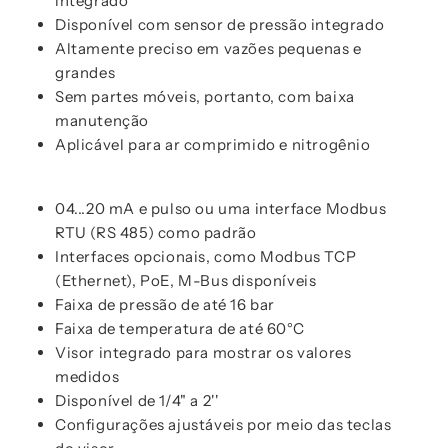
integrado
Disponível com sensor de pressão integrado
Altamente preciso em vazões pequenas e
grandes
Sem partes móveis, portanto, com baixa
manutenção
Aplicável para ar comprimido e nitrogênio
04...20 mA e pulso ou uma interface Modbus
RTU (RS 485) como padrão
Interfaces opcionais, como Modbus TCP
(Ethernet), PoE, M-Bus disponíveis
Faixa de pressão de até 16 bar
Faixa de temperatura de até 60°C
Visor integrado para mostrar os valores
medidos
Disponível de 1/4" a 2''
Configurações ajustáveis por meio das teclas