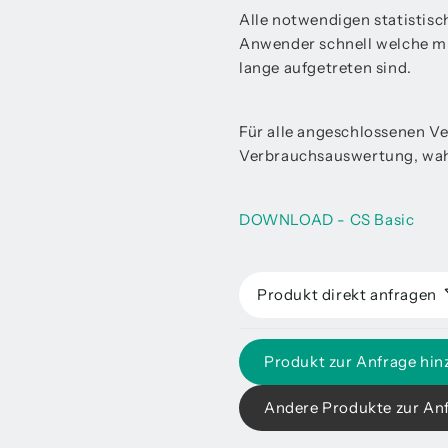
Alle notwendigen statistisch
Anwender schnell welche m
lange aufgetreten sind.
Für alle angeschlossenen Ve
Verbrauchsauswertung, wah
DOWNLOAD - CS Basic
Produkt direkt anfragen
Produkt zur Anfrage hin
Andere Produkte zur An