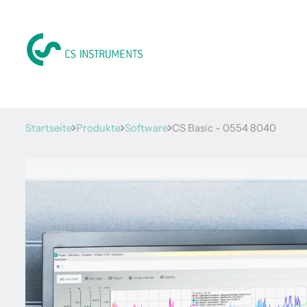
Startseite
Produkte
Software
CS Basic - 0554 8040