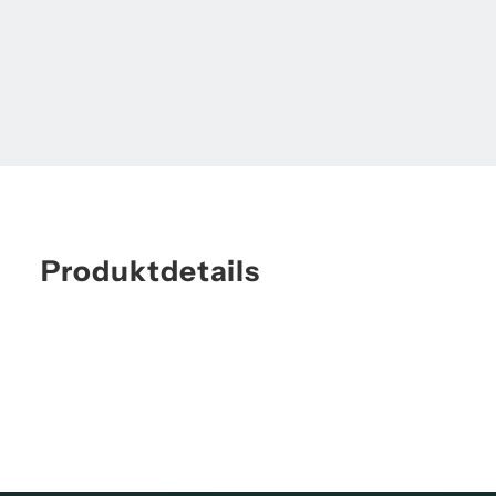
Produktdetails