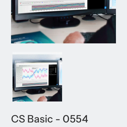
CS Basic - 0554