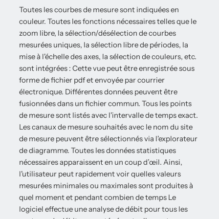
Toutes les courbes de mesure sont indiquées en
couleur. Toutes les fonctions nécessaires telles que le
zoom libre, la sélection/désélection de courbes
mesurées uniques, la sélection libre de périodes, la
mise à l'échelle des axes, la sélection de couleurs, etc.
sont intégrées : Cette vue peut être enregistrée sous
forme de fichier pdf et envoyée par courrier
électronique. Différentes données peuvent être
fusionnées dans un fichier commun. Tous les points
de mesure sont listés avec l'intervalle de temps exact.
Les canaux de mesure souhaités avec le nom du site
de mesure peuvent être sélectionnés via l'explorateur
de diagramme. Toutes les données statistiques
nécessaires apparaissent en un coup d’œil. Ainsi,
l'utilisateur peut rapidement voir quelles valeurs
mesurées minimales ou maximales sont produites à
quel moment et pendant combien de temps Le
logiciel effectue une analyse de débit pour tous les