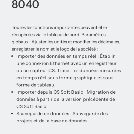
8040
Toutes les fonctions importantes peuvent être
récupérées via le tableau de bord. Paramètres
globaux : Ajuster les unités et modifier les décimales,
enregistrer le nom et le logo de la société :
Importer des données en temps réel : Établir
une connexion Ethernet avec un enregistreur
ou un capteur CS. Tracer les données mesurées
en temps réel sous forme graphique et sous
forme de tableau
Importer depuis CS Soft Basic : Migration de
données à partir de la version précédente de
CS Soft Basic
Sauvegarde de données : Sauvegarde des
projets et de la base de données