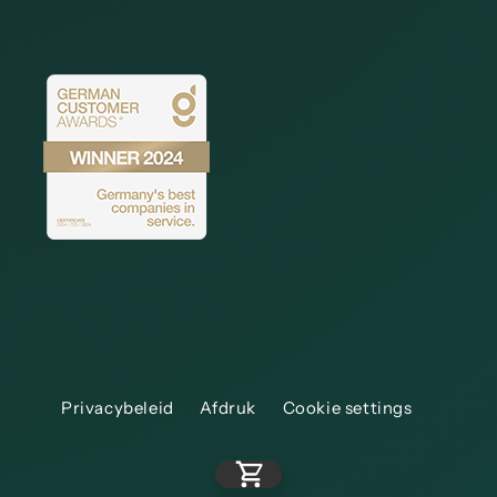
Privacybeleid
Afdruk
Cookie settings