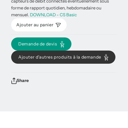
capteurs de débit connectés éventuellement sous
forme de rapport quotidien, hebdomadaire ou
mensuel.
DOWNLOAD - CS Basic
Ajouter au panier
Demande de devis
Ajouter d'autres produits à la demande
Share