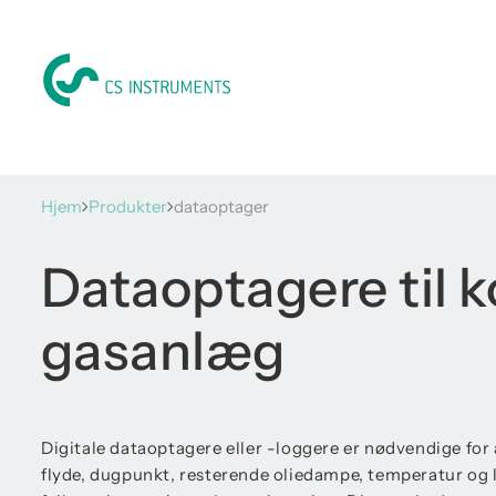
Hjem
Produkter
dataoptager
Dataoptagere til 
gasanlæg
Digitale dataoptagere eller -loggere er nødvendige for 
flyde, dugpunkt, resterende oliedampe, temperatur og 