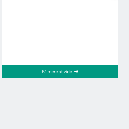
Få mere at vide