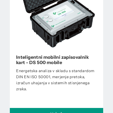
Inteligentni mobilni zapisovalnik
kart - DS 500 mobile
Energetska analiza v skladu s standardom
DIN EN ISO 50001, merjenje pretoka,
izračun uhajanja v sistemih stisnjenega
zraka.