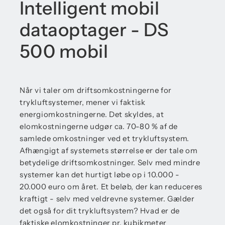
Intelligent mobil
dataoptager - DS
500 mobil
Når vi taler om driftsomkostningerne for
trykluftsystemer, mener vi faktisk
energiomkostningerne. Det skyldes, at
elomkostningerne udgør ca. 70-80 % af de
samlede omkostninger ved et trykluftsystem.
Afhængigt af systemets størrelse er der tale om
betydelige driftsomkostninger. Selv med mindre
systemer kan det hurtigt løbe op i 10.000 -
20.000 euro om året. Et beløb, der kan reduceres
kraftigt - selv med veldrevne systemer. Gælder
det også for dit trykluftsystem? Hvad er de
faktiske elomkostninger pr. kubikmeter