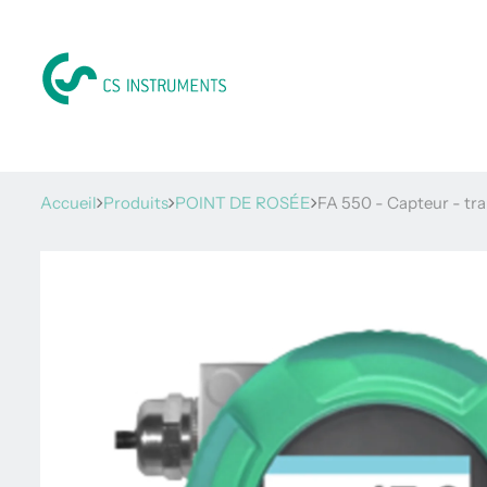
Accueil
Produits
POINT DE ROSÉE
FA 550 - Capteur - tra