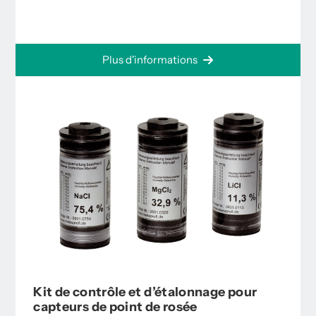
Plus d'informations
Kit de contrôle et d’étalonnage pour
capteurs de point de rosée