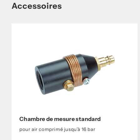
Accessoires
Chambre de mesure standard
pour air comprimé jusqu’à 16 bar