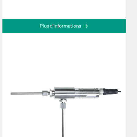
Plus d'informations