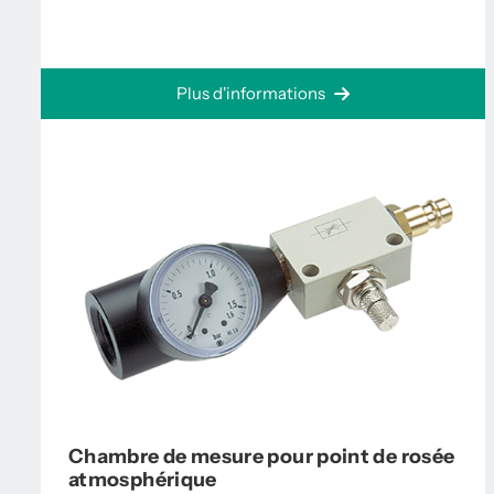
Plus d'informations
Chambre de mesure pour point de rosée
atmosphérique