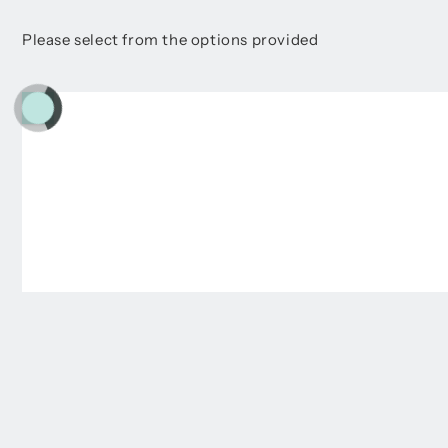
Please select from the options provided