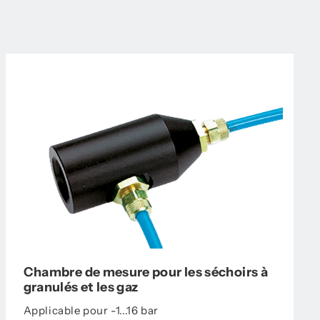
Chambre de mesure pour les séchoirs à
granulés et les gaz
Applicable pour -1...16 bar