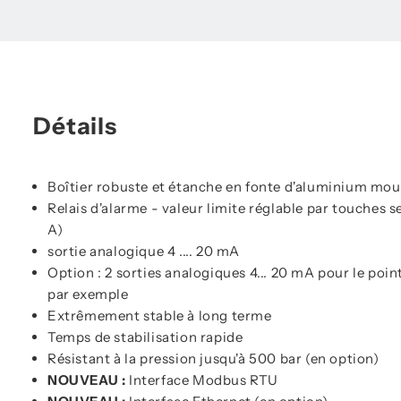
Détails
Boîtier robuste et étanche en fonte d'aluminium moul
Relais d'alarme - valeur limite réglable par touches 
A)
sortie analogique 4 .... 20 mA
Option : 2 sorties analogiques 4... 20 mA pour le poin
par exemple
Extrêmement stable à long terme
Temps de stabilisation rapide
Résistant à la pression jusqu'à 500 bar (en option)
NOUVEAU :
Interface Modbus RTU