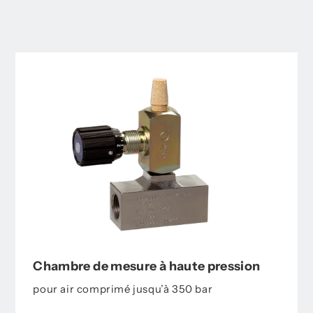
Chambre de mesure à haute pression
pour air comprimé jusqu’à 350 bar