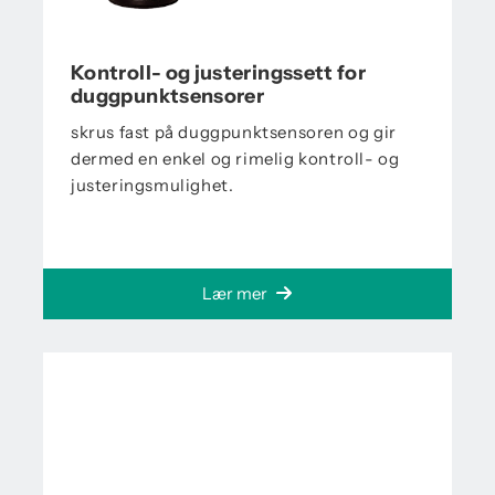
Kontroll- og justeringssett for
duggpunktsensorer
skrus fast på duggpunktsensoren og gir
dermed en enkel og rimelig kontroll- og
justeringsmulighet.
Lær mer