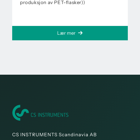
produksjon av PET-flasker))
Lær mer
CS INSTRUMENTS Scandinavia AB