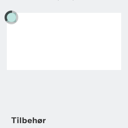
Tilbehør