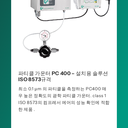
파티클 가운터 PC 400 – 설치용 솔루션
ISO 8573규격
최소 0.1 µm 의 파티클을 측정하는 PC400 매
우 높은 정확도의 광학 파티클 가운터. class 1
ISO 8573의 컴프레서 에어의 성능 확인에 적합
한 제품 .