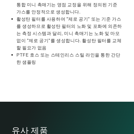
통합 미니 촉매기는 영점 교정을 위해 정의된 기준
가스를 안정적으로 생성합니다.
활성탄 필터를 사용하여 "제로 공기" 또는 기준 가스
를 생성하므로 활성탄 필터의 노화 및 포화에 의존하
는 측정 시스템과 달리, 미니 촉매기는 노화 및 마모
없이 "제로 공기"를 생성합니다. 활성탄 필터를 교체
할 필요가 없음
PTFE 호스 또는 스테인리스 스틸 라인을 통한 간단
한 샘플링
유사 제품