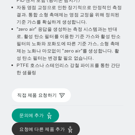
PID 센서 포함 (광이온 탐지기)
자동 영점 교정으로 인한 장기적으로 안정적인 측정
결과. 통합 소형 촉매제는 영점 교정을 위해 정의된
기준 가스를 확실하게 생성합니다.
"zero air" 응답을 생성하는 측정 시스템과는 반대
로, 활성 탄소 필터를 이용한 기준 가스와 활성 탄소
필터의 노화와 포화도에 따른 기준 가스, 소형 촉매
제는 노화나 마모없이 "zero air"를 생성합니다. 활
성 탄소 필터는 변경할 필요 없습니다.
PTFE 호스나 스테인리스 강철 파이프를 통한 간단
한 샘플링
직접 제품 요청하기
문의에 추가
요청에 다른 제품 추가