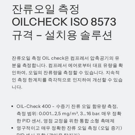
잔류오일 측정
OILCHECK ISO 8573
규격 – 설치용 솔루션
잔류오일 측정 OIL check은 컴프레서 압축공기의 유
분을 측정합니다. 컴프레서 에어로부터 대표 유량을 확
인하여, 오일의 잔류량을 측정할 수 있습니다. 지속적
인 측정 한계치를 즉각적으로 인지하여 개선할 수 있습
니다.
OIL-Check 400 - 수증기 잔류 오일 함유량 측정,
측정 범위: 0.001…2,5 mg/m³, 3…16 bar. 매우 정확
한 PID 센서, 영점 교정을 위한 통합 소형 촉매제
영구적이고 매우 정확한 잔류 오일 측정 (오일 증기)