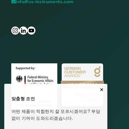
info@cs-instruments.com
맞춤형 조언
어떤 제품이 적합한지 잘 모르시겠어요? 부담
없이 기꺼이 도와드리겠습니다.