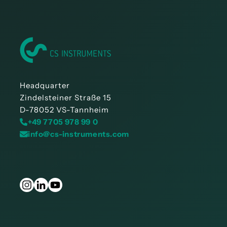
Headquarter
Zindelsteiner Straße 15
D-78052 VS-Tannheim
+49 7705 978 99 0
info@cs-instruments.com