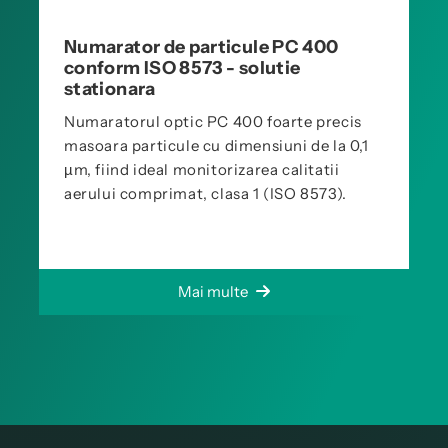
Numarator de particule PC 400
conform ISO 8573 - solutie
stationara
Numaratorul optic PC 400 foarte precis
masoara particule cu dimensiuni de la 0,1
µm, fiind ideal monitorizarea calitatii
aerului comprimat, clasa 1 (ISO 8573).
Mai multe