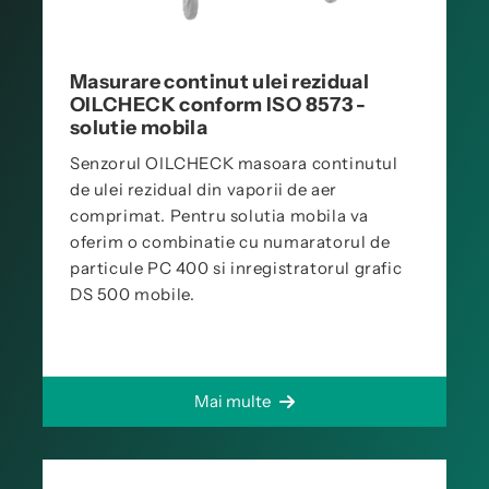
Masurare continut ulei rezidual
OILCHECK conform ISO 8573 -
solutie mobila
Senzorul OILCHECK masoara continutul
de ulei rezidual din vaporii de aer
comprimat. Pentru solutia mobila va
oferim o combinatie cu numaratorul de
particule PC 400 si inregistratorul grafic
DS 500 mobile.
Mai multe