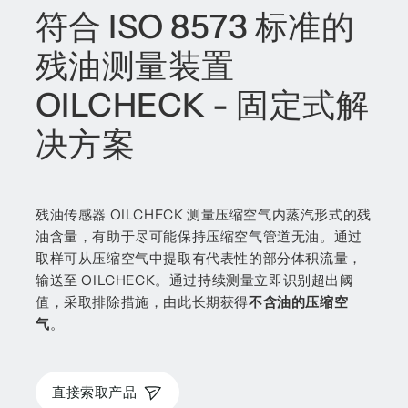
符合 ISO 8573 标准的
残油测量装置
OILCHECK - 固定式解
决方案
残油传感器 OILCHECK 测量压缩空气内蒸汽形式的残
油含量，有助于尽可能保持压缩空气管道无油。通过
取样可从压缩空气中提取有代表性的部分体积流量，
输送至 OILCHECK。通过持续测量立即识别超出阈
值，采取排除措施，由此长期获得
不含油的压缩空
气
。
直接索取产品