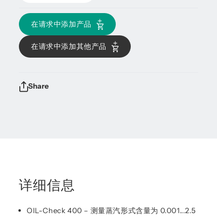
在请求中添加产品
在请求中添加其他产品
Share
详细信息
OIL-Check 400 – 测量蒸汽形式含量为 0.001...2.5