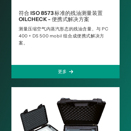
符合 ISO 8573 标准的残油测量装置
OILCHECK - 便携式解决方案
测量压缩空气内蒸汽形态的残油含量。与 PC
400 + DS 500 mobil 组合成便携式解决方
案。
更多