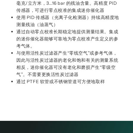
毫克/立方米，3...16 bar 的残油含量。高精度 PID
传感器，可进行零点校准的集成迷你催化器
使用 PID 传感器（光离子化检测器）持续高精度地
测量残油（油蒸气）
通过自动零点校准长期稳定地提供测量结果。集成
的迷你催化器能够可靠地为零点校准产生定义的参
考气体。
与使用活性炭过滤器产生“零线空气”或参考气体，
因此与活性炭过滤器的老化和饱和有关的测量系统
相反，迷你催化器可没有老化和磨损产生“零级空
气”。不需要更换活性炭过滤器
通过 PTFE 软管或不锈钢管道可方便地取样