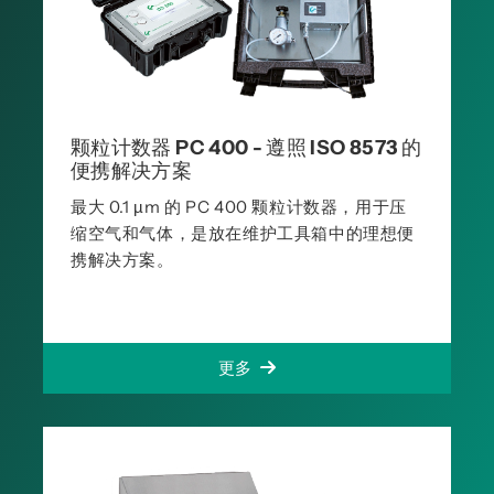
颗粒计数器 PC 400 - 遵照 ISO 8573 的
便携解决方案
最大 0.1 µm 的 PC 400 颗粒计数器，用于压
缩空气和气体，是放在维护工具箱中的理想便
携解决方案。
更多