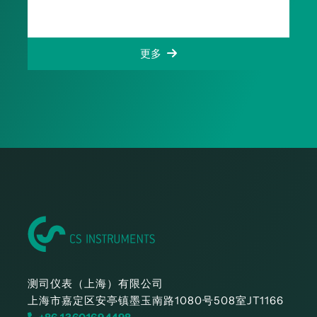
更多
测司仪表（上海）有限公司
上海市嘉定区安亭镇墨玉南路1080号508室JT1166