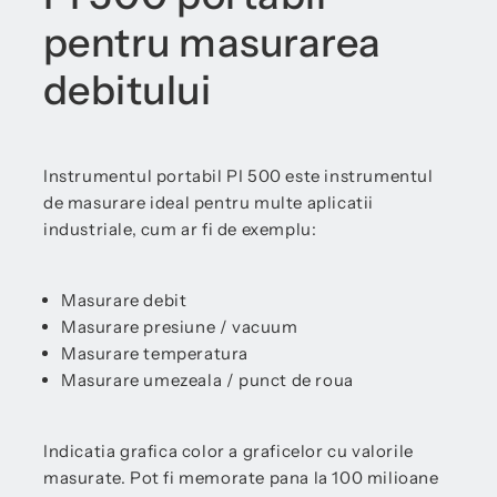
pentru masurarea
debitului
Instrumentul portabil PI 500 este instrumentul
de masurare ideal pentru multe aplicatii
industriale, cum ar fi de exemplu:
Masurare debit
Masurare presiune / vacuum
Masurare temperatura
Masurare umezeala / punct de roua
Indicatia grafica color a graficelor cu valorile
masurate. Pot fi memorate pana la 100 milioane