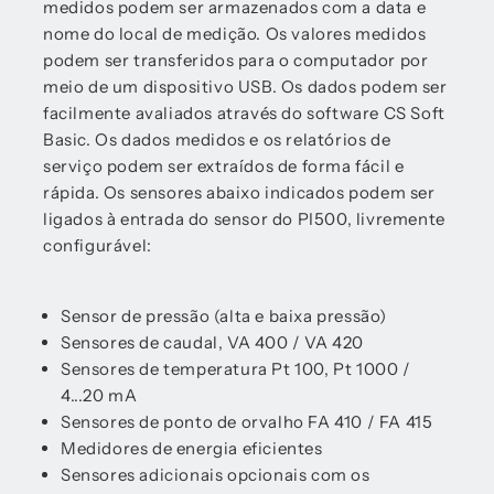
medidos podem ser armazenados com a data e
nome do local de medição. Os valores medidos
podem ser transferidos para o computador por
meio de um dispositivo USB. Os dados podem ser
facilmente avaliados através do software CS Soft
Basic. Os dados medidos e os relatórios de
serviço podem ser extraídos de forma fácil e
rápida. Os sensores abaixo indicados podem ser
ligados à entrada do sensor do PI500, livremente
configurável:
Sensor de pressão (alta e baixa pressão)
Sensores de caudal, VA 400 / VA 420
Sensores de temperatura Pt 100, Pt 1000 /
4...20 mA
Sensores de ponto de orvalho FA 410 / FA 415
Medidores de energia eficientes
Sensores adicionais opcionais com os