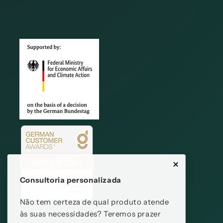
Consultoria personalizada
Não tem certeza de qual produto atende
às suas necessidades? Teremos prazer