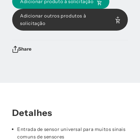
Adicionar produto à solicitação
Adicionar outros produtos à
solicitação
Share
Detalhes
Entrada de sensor universal para muitos sinais
comuns de sensores