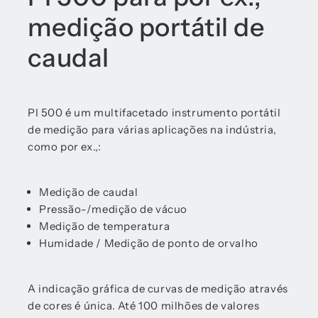
medição portátil de
caudal
PI 500 é um multifacetado instrumento portátil
de medição para várias aplicações na indústria,
como por ex.,:
Medição de caudal
Pressão-/medição de vácuo
Medição de temperatura
Humidade / Medição de ponto de orvalho
A indicação gráfica de curvas de medição através
de cores é única. Até 100 milhões de valores