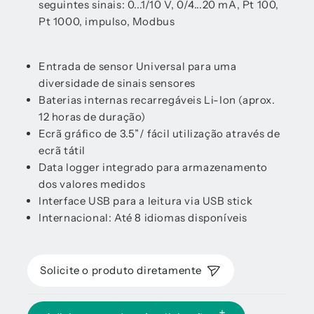
seguintes sinais: 0...1/10 V, 0/4...20 mA, Pt 100,
Pt 1000, impulso, Modbus
Entrada de sensor Universal para uma
diversidade de sinais sensores
Baterias internas recarregáveis Li-Ion (aprox.
12 horas de duração)
Ecrã gráfico de 3.5”/ fácil utilização através de
ecrã tátil
Data logger integrado para armazenamento
dos valores medidos
Interface USB para a leitura via USB stick
Internacional: Até 8 idiomas disponíveis
Solicite o produto diretamente