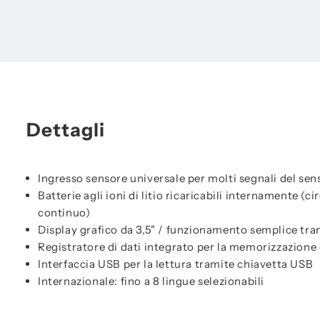
Dettagli
Ingresso sensore universale per molti segnali del se
Batterie agli ioni di litio ricaricabili internamente (
continuo)
Display grafico da 3,5" / funzionamento semplice tr
Registratore di dati integrato per la memorizzazione 
Interfaccia USB per la lettura tramite chiavetta USB
Internazionale: fino a 8 lingue selezionabili