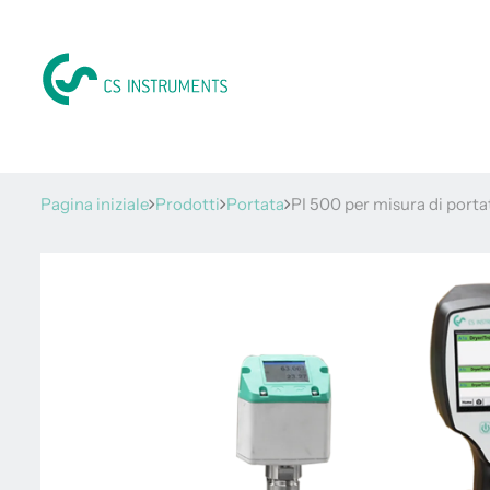
Pagina iniziale
Prodotti
Portata
PI 500 per misura di porta