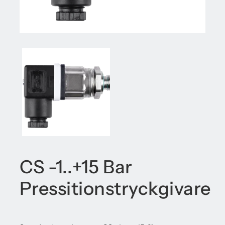
CS -1..+15 Bar
Pressitionstryckgivare