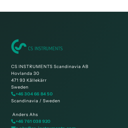
CS INSTRUMENTS Scandinavia AB
Hovlanda 30
471 93 Kållekärr
Sweden
+46 304 66 84 50
Scandinavia / Sweden
Anders Ahs
+46 761 038 920