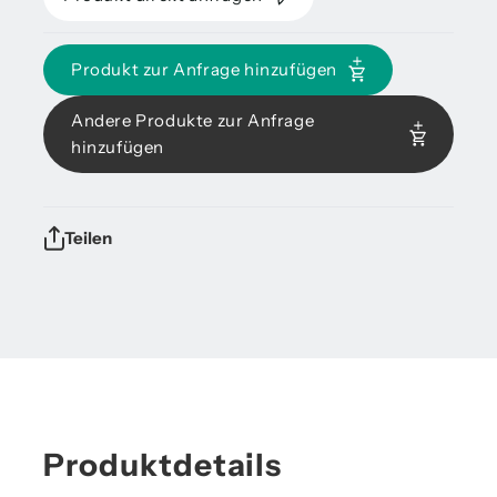
Produkt zur Anfrage hinzufügen
Andere Produkte zur Anfrage
hinzufügen
Teilen
Produktdetails