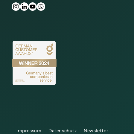
Impressum
Datenschutz
Newsletter