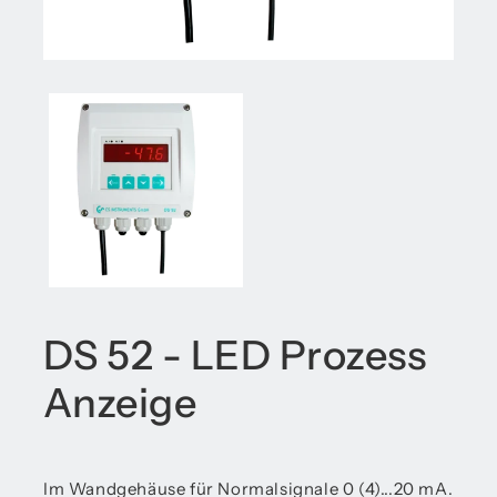
DS 52 - LED Prozess
Anzeige
Im Wandgehäuse für Normalsignale 0 (4)...20 mA.