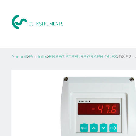
Accueil
Produits
ENREGISTREURS GRAPHIQUES
DS 52 -