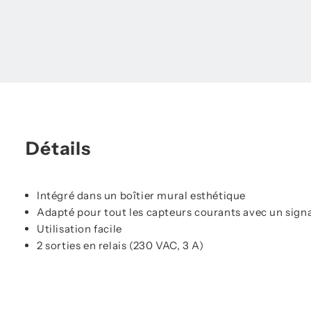
Détails
Intégré dans un boîtier mural esthétique
Adapté pour tout les capteurs courants avec un signa
Utilisation facile
2 sorties en relais (230 VAC, 3 A)