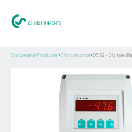
Startpagina
Producten
Chart recorder
DS 52 - Digitale dis