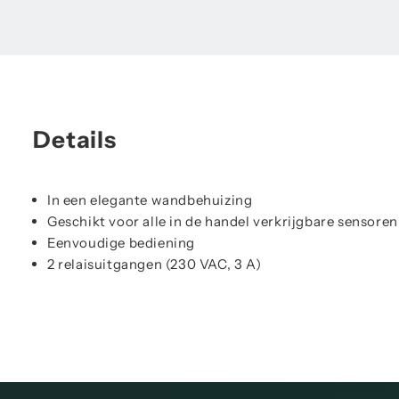
Details
In een elegante wandbehuizing
Geschikt voor alle in de handel verkrijgbare sensoren
Eenvoudige bediening
2 relaisuitgangen (230 VAC, 3 A)