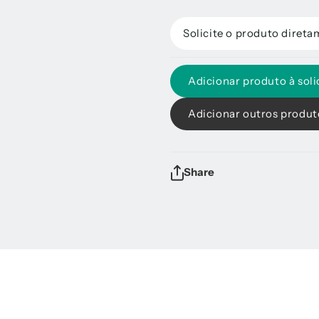
Solicite o produto diret
Adicionar produto à soli
Adicionar outros produto
Share