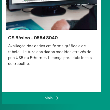
CS Básico - 0554 8040
Avaliação dos dados em forma gráfica e de
tabela - leitura dos dados medidos através de
pen USB ou Ethernet. Licença para dois locais
de trabalho.
Mais