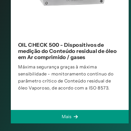
OIL CHECK 500 - Dispositivos de
medição do Conteúdo residual de óleo
em Ar comprimido / gases
Máxima segurança graças à máxima
sensibilidade - monitoramento contínuo do
parâmetro crítico de Conteúdo residual de
óleo Vaporoso, de acordo com a ISO 8573.
Mais