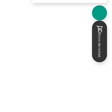
Bloco de notas