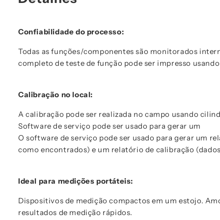
Confiabilidade do processo:
Todas as funções/componentes são monitorados inter
completo de teste de função pode ser impresso usando 
Calibração no local:
A calibração pode ser realizada no campo usando cilind
Software de serviço pode ser usado para gerar um
O software de serviço pode ser usado para gerar um rel
como encontrados) e um relatório de calibração (dado
Ideal para medições portáteis:
Dispositivos de medição compactos em um estojo. Am
resultados de medição rápidos.