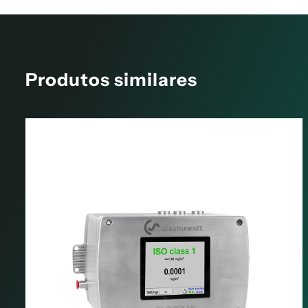
Produtos similares