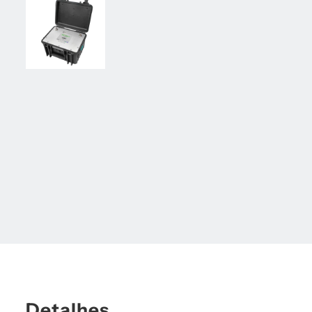
Detalhes