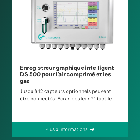
Enregistreur graphique intelligent
DS 500 pour l’air comprimé et les
gaz
Jusqu’à 12 capteurs optionnels peuvent
être connectés. Écran couleur 7" tactile.
Plus d'informations