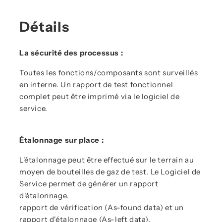
Détails
La sécurité des processus :
Toutes les fonctions/composants sont surveillés
en interne. Un rapport de test fonctionnel
complet peut être imprimé via le logiciel de
service.
Étalonnage sur place :
L'étalonnage peut être effectué sur le terrain au
moyen de bouteilles de gaz de test. Le Logiciel de
Service permet de générer un rapport
d'étalonnage.
rapport de vérification (As-found data) et un
rapport d'étalonnage (As-left data).