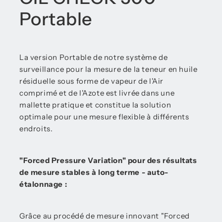
Portable
La version Portable de notre système de
surveillance pour la mesure de la teneur en huile
résiduelle sous forme de vapeur de l'Air
comprimé et de l'Azote est livrée dans une
mallette pratique et constitue la solution
optimale pour une mesure flexible à différents
endroits.
"Forced Pressure Variation" pour des résultats
de mesure stables à long terme - auto-
étalonnage :
Grâce au procédé de mesure innovant "Forced