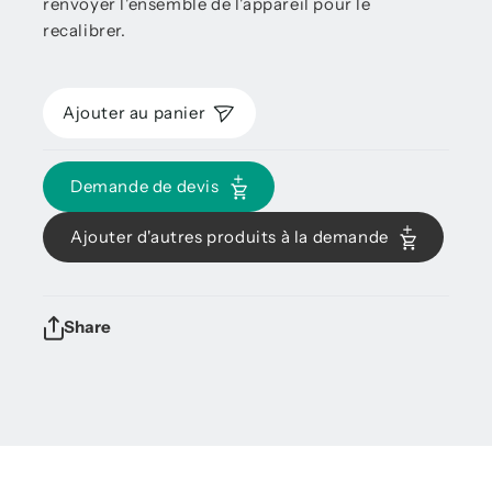
renvoyer l'ensemble de l'appareil pour le
recalibrer.
Ajouter au panier
Demande de devis
Ajouter d'autres produits à la demande
Share