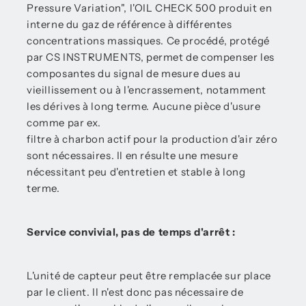
Pressure Variation", l'OIL CHECK 500 produit en
interne du gaz de référence à différentes
concentrations massiques. Ce procédé, protégé
par CS INSTRUMENTS, permet de compenser les
composantes du signal de mesure dues au
vieillissement ou à l'encrassement, notamment
les dérives à long terme. Aucune pièce d'usure
comme par ex.
filtre à charbon actif pour la production d'air zéro
sont nécessaires. Il en résulte une mesure
nécessitant peu d'entretien et stable à long
terme.
Service convivial, pas de temps d'arrêt :
L'unité de capteur peut être remplacée sur place
par le client. Il n'est donc pas nécessaire de