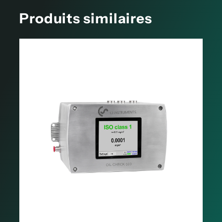
Produits similaires