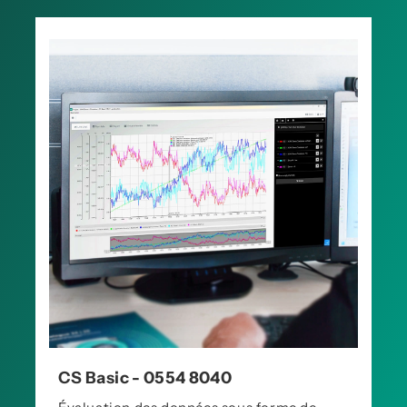
CS Basic - 0554 8040