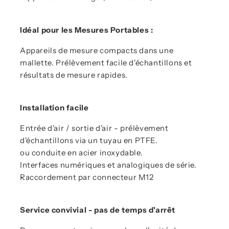
Idéal pour les Mesures Portables :
Appareils de mesure compacts dans une
mallette. Prélèvement facile d'échantillons et
résultats de mesure rapides.
Installation facile
Entrée d'air / sortie d'air - prélèvement
d'échantillons via un tuyau en PTFE.
ou conduite en acier inoxydable.
Interfaces numériques et analogiques de série.
Raccordement par connecteur M12
Service convivial - pas de temps d'arrêt