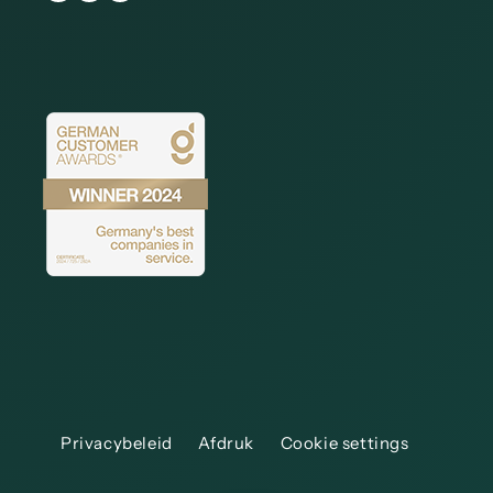
Privacybeleid
Afdruk
Cookie settings