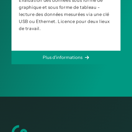
Évaluation des données sous forme de
graphique et sous forme de tableau -
lecture des données mesurées via une clé
USB ou Ethernet. Licence pour deux lieux
de travail.
Plus d'informations