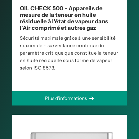
OIL CHECK 500 - Appareils de
mesure de la teneur en huile
résiduelle à l'état de vapeur dans
l'Air comprimé et autres gaz
Sécurité maximale grâce à une sensibilité
maximale - surveillance continue du
paramètre critique que constitue la teneur
en huile résiduelle sous forme de vapeur
selon ISO 8573.
Plus d'informations