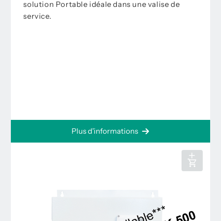
solution Portable idéale dans une valise de
service.
Plus d'informations