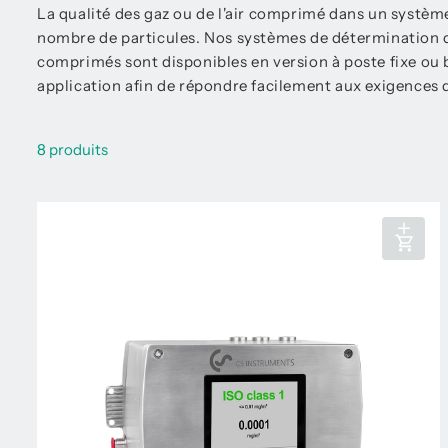
La qualité des gaz ou de l'air comprimé dans un système
nombre de particules. Nos systèmes de détermination de 
comprimés sont disponibles en version à poste fixe ou
application afin de répondre facilement aux exigences 
8 produits