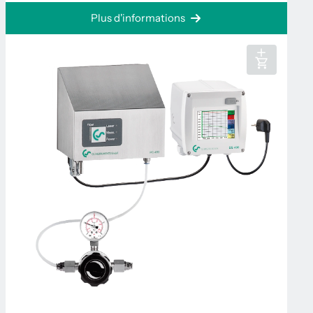
Plus d'informations