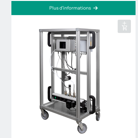
Plus d'informations