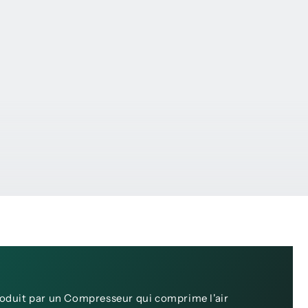
roduit par un Compresseur qui comprime l'air