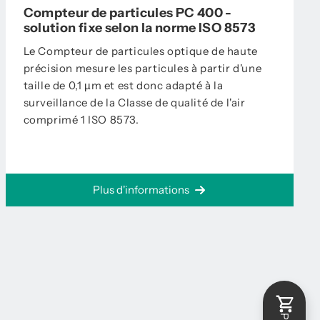
Compteur de particules PC 400 -
solution fixe selon la norme ISO 8573
Le Compteur de particules optique de haute
précision mesure les particules à partir d'une
taille de 0,1 µm et est donc adapté à la
surveillance de la Classe de qualité de l'air
comprimé 1 ISO 8573.
Plus d'informations