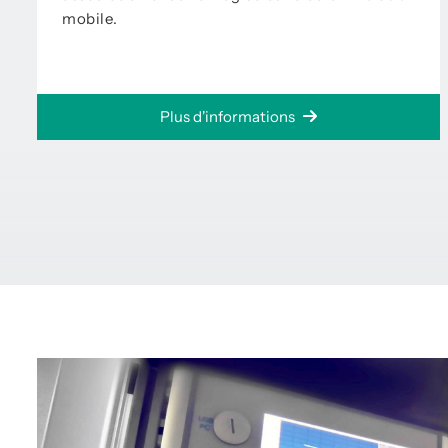
mobile.
Plus d'informations