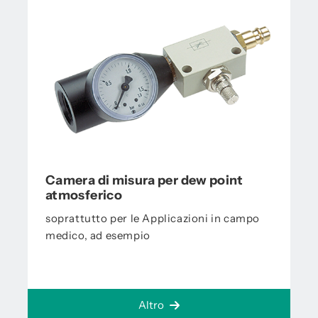
Camera di misura per dew point
atmosferico
soprattutto per le Applicazioni in campo
medico, ad esempio
Altro