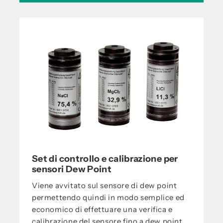
Set di controllo e calibrazione per
sensori Dew Point
Viene avvitato sul sensore di dew point
permettendo quindi in modo semplice ed
economico di effettuare una verifica e
calibrazione del sensore fino a dew point