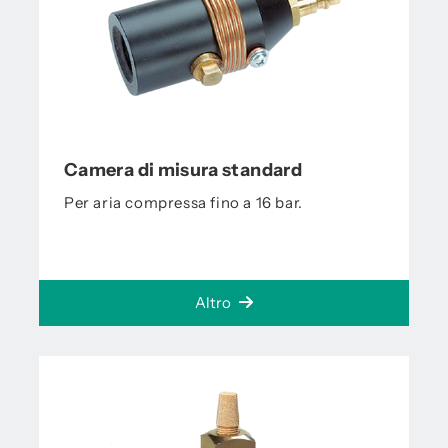
Camera di misura standard
Per aria compressa fino a 16 bar.
Altro