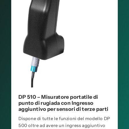
DP 510 – Misuratore portatile di
punto di rugiada con Ingresso
aggiuntivo per sensori di terze parti
Dispone di tutte le funzioni del modello DP
500 oltre ad avere un ingress aggiuntivo