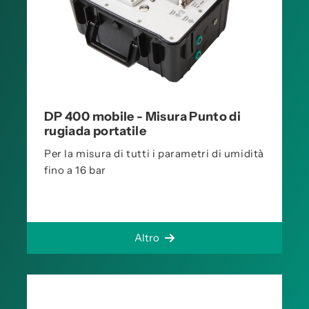
DP 400 mobile - Misura Punto di
rugiada portatile
Per la misura di tutti i parametri di umidità
fino a 16 bar
Altro