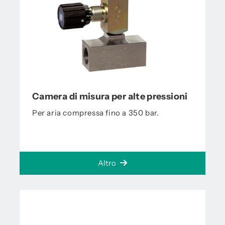
Camera di misura per alte pressioni
Per aria compressa fino a 350 bar.
Altro