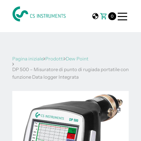
0
Pagina iniziale
Prodotti
Dew Point
DP 500 – Misuratore di punto di rugiada portatile con
funzione Data logger Integrata