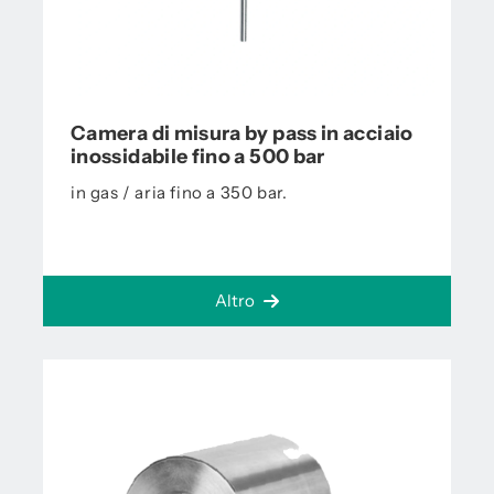
Camera di misura by pass in acciaio
inossidabile fino a 500 bar
in gas / aria fino a 350 bar.
Altro