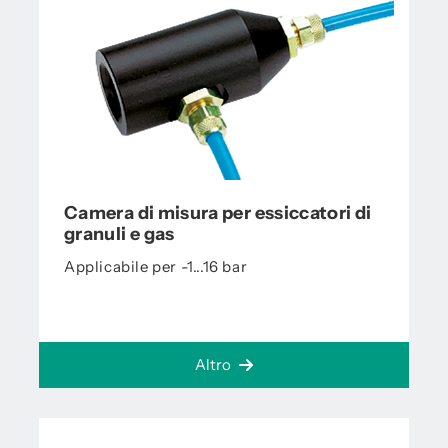
Camera di misura per essiccatori di
granuli e gas
Applicabile per -1...16 bar
Altro