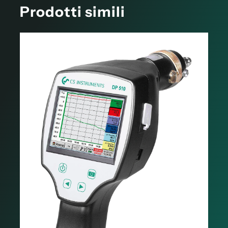
Prodotti simili