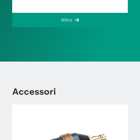
Altro
Accessori