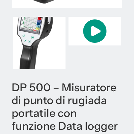
DP 500 – Misuratore
di punto di rugiada
portatile con
funzione Data logger