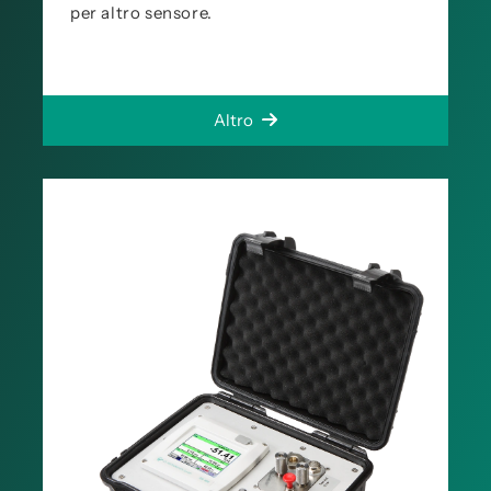
per altro sensore.
Altro