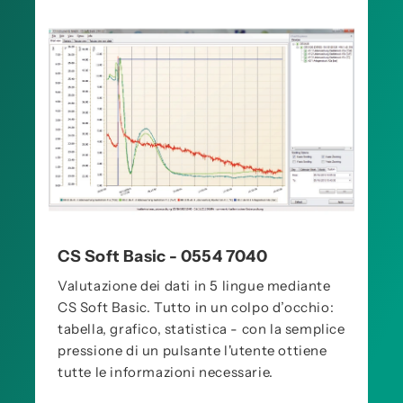
CS Soft Basic - 0554 7040
Valutazione dei dati in 5 lingue mediante
CS Soft Basic. Tutto in un colpo d’occhio:
tabella, grafico, statistica - con la semplice
pressione di un pulsante l'utente ottiene
tutte le informazioni necessarie.