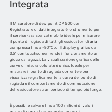
Integrata
Il Misuratore di dew point DP 500 con
Registratore di dati integrato è lo strumento per
il service (assistenza) mobile ideale per misurare
il punto di rugiada di tutti gli essiccatori di aria
compressa fino a -80°Ctd. Il display grafico da
3,5" con touchscreen rende il funzionamento un
gioco da ragazzi. La visualizzazione grafica delle
curve di misura colorate è unica. Ideale per
misurare il punto di rugiada corrente e per
visualizzare graficamente la curva del punto di
rugiada e il comportamento di commutazione
dell'essiccatore su un periodo di tempo più lungo.
È possibile salvare fino a 100 milioni di valori
misurati con data e nome del luogo di