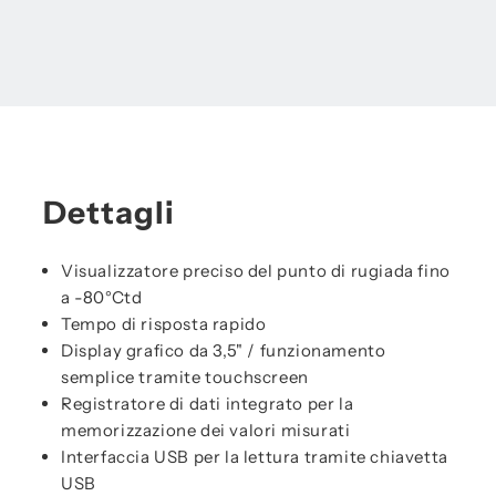
Dettagli
Visualizzatore preciso del punto di rugiada fino
a -80°Ctd
Tempo di risposta rapido
Display grafico da 3,5" / funzionamento
semplice tramite touchscreen
Registratore di dati integrato per la
memorizzazione dei valori misurati
Interfaccia USB per la lettura tramite chiavetta
USB