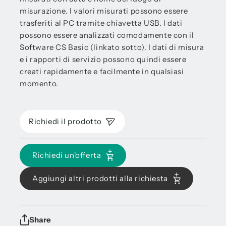
misurazione. I valori misurati possono essere
trasferiti al PC tramite chiavetta USB. I dati
possono essere analizzati comodamente con il
Software CS Basic (linkato sotto). I dati di misura
e i rapporti di servizio possono quindi essere
creati rapidamente e facilmente in qualsiasi
momento.
Richiedi il prodotto
Richiedi un'offerta
Aggiungi altri prodotti alla richiesta
Share