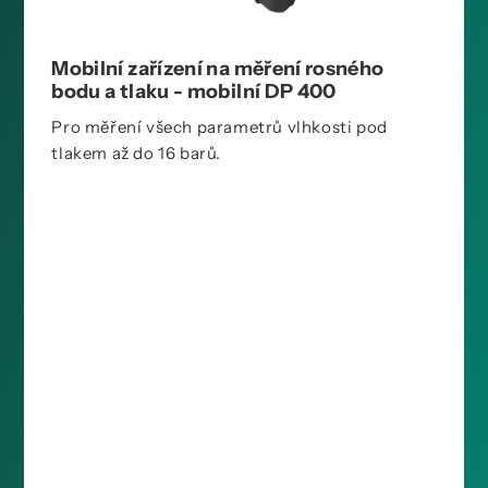
Mobilní zařízení na měření rosného
bodu a tlaku - mobilní DP 400
Pro měření všech parametrů vlhkosti pod
tlakem až do 16 barů.