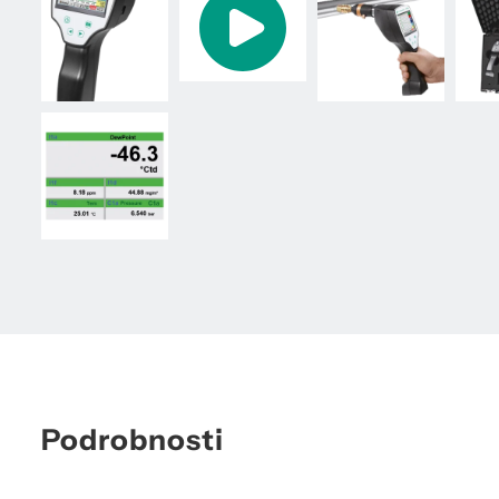
Podrobnosti