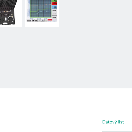
Datový list