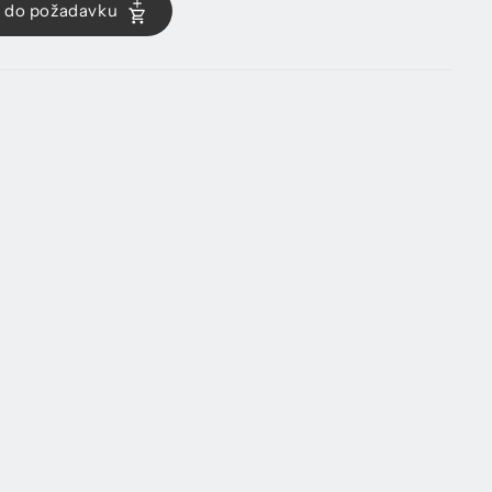
ů do požadavku