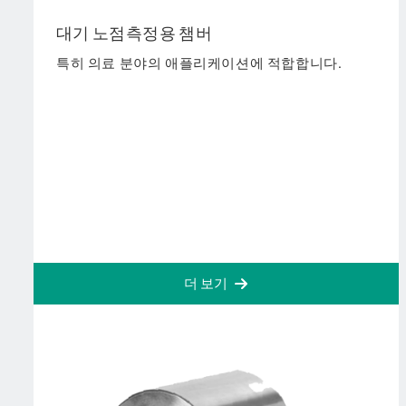
대기 노점측정용 챔버
특히 의료 분야의 애플리케이션에 적합합니다.
더 보기