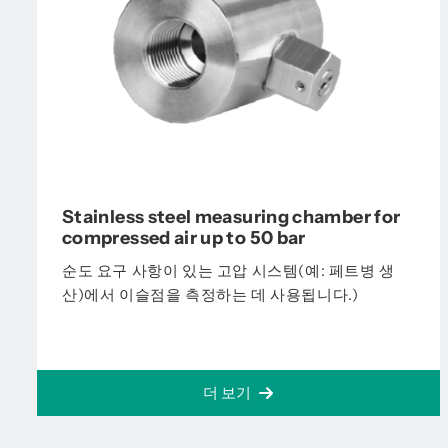
Stainless steel measuring chamber for
compressed air up to 50 bar
순도 요구 사항이 있는 고압 시스템(예: 페트병 생
산)에서 이슬점을 측정하는 데 사용됩니다.)
더 보기