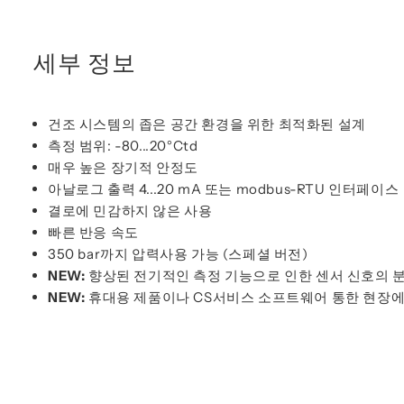
세부 정보
건조 시스템의 좁은 공간 환경을 위한 최적화된 설계
측정 범위: -80...20°Ctd
매우 높은 장기적 안정도
아날로그 출력 4...20 mA 또는 modbus-RTU 인터페이스
결로에 민감하지 않은 사용
빠른 반응 속도
350 bar까지 압력사용 가능 (스페셜 버전)
NEW:
향상된 전기적인 측정 기능으로 인한 센서 신호의 
NEW:
휴대용 제품이나 CS서비스 소프트웨어 통한 현장에