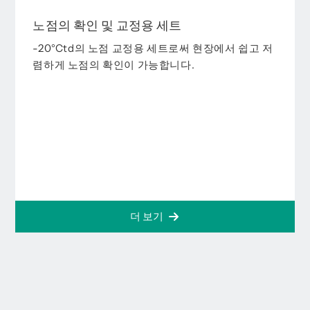
노점의 확인 및 교정용 세트
-20°Ctd의 노점 교정용 세트로써 현장에서 쉽고 저
렴하게 노점의 확인이 가능합니다.
더 보기