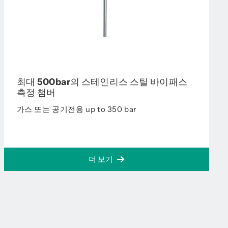
최대 500bar의 스테인리스 스틸 바이패스
측정 챔버
가스 또는 공기전용 up to 350 bar
더 보기