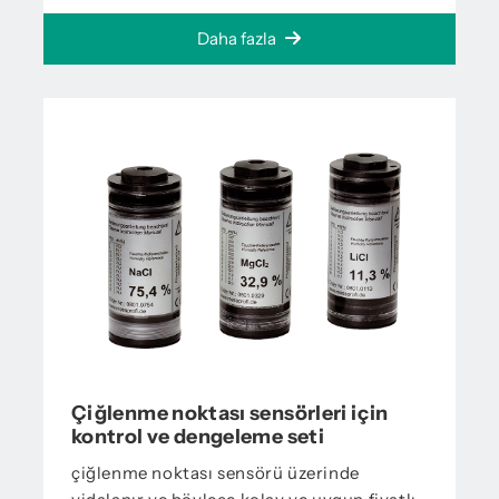
Daha fazla
Çiğlenme noktası sensörleri için
kontrol ve dengeleme seti
çiğlenme noktası sensörü üzerinde