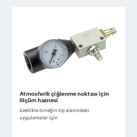
Atmosferik çiğlenme noktası için
ölçüm haznesi
özellikle örneğin tıp alanındaki
uygulamalar için