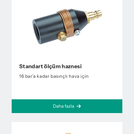
Standart ölçüm haznesi
16 bar’a kadar basınçlı hava için
Daha fazla