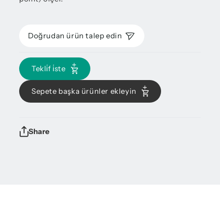
Doğrudan ürün talep edin
Tekli̇f i̇ste
Sepete başka ürünler ekleyin
Share