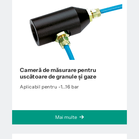
Cameră de măsurare pentru
uscătoare de granule și gaze
Aplicabil pentru -1...16 bar
Mai multe