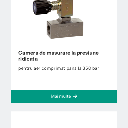
Camera de masurare la presiune
ridicata
pentru aer comprimat pana la 350 bar
Mai multe