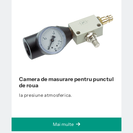
Camera de masurare pentru punctul
de roua
la presiune atmosferica.
Mai multe