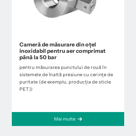
Cameră de măsurare din oțel
inoxidabil pentru aer comprimat
până la 50 bar
pentru măsurarea punctului de rouă în
sistemele de înaltă presiune cu cerințe de
puritate (de exemplu, producția de sticle
PET))
Mai multe