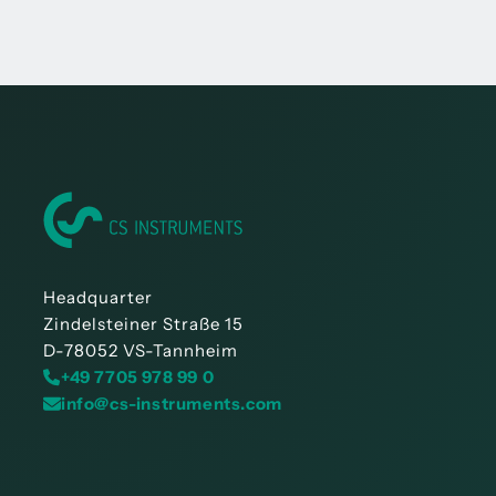
Headquarter
Zindelsteiner Straße 15
D-78052 VS-Tannheim
+49 7705 978 99 0
info@cs-instruments.com