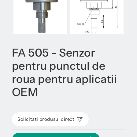
FA 505 - Senzor
pentru punctul de
roua pentru aplicatii
OEM
Solicitați produsul direct