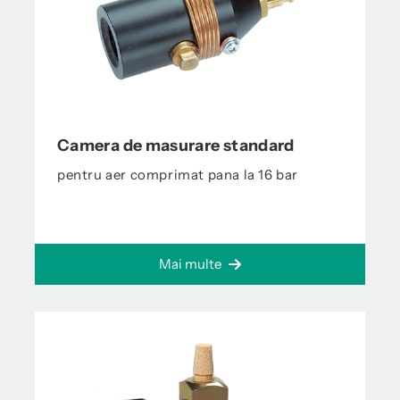
Camera de masurare standard
pentru aer comprimat pana la 16 bar
Mai multe