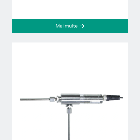
Mai multe