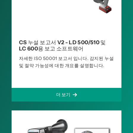
CS 누설 보고서 V2 - LD 500/510 및
LC 600용 보고 소프트웨어
자세한 ISO 50001 보고서 입니다. 감지된 누설
및 절약 가능성에 대한 개요를 설명합니다.
더 보기