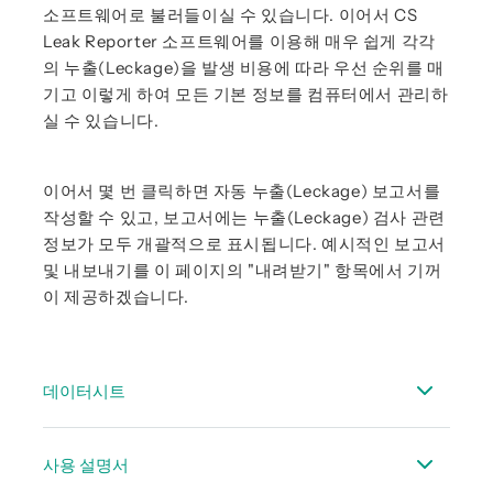
소프트웨어로 불러들이실 수 있습니다. 이어서 CS
Leak Reporter 소프트웨어를 이용해 매우 쉽게 각각
의 누출(Leckage)을 발생 비용에 따라 우선 순위를 매
기고 이렇게 하여 모든 기본 정보를 컴퓨터에서 관리하
실 수 있습니다.
이어서 몇 번 클릭하면 자동 누출(Leckage) 보고서를
작성할 수 있고, 보고서에는 누출(Leckage) 검사 관련
정보가 모두 개괄적으로 표시됩니다. 예시적인 보고서
및 내보내기를 이 페이지의 "내려받기" 항목에서 기꺼
이 제공하겠습니다.
데이터시트
데이터시트 LD500/510
사용 설명서
데이터시트적합한 센서 - 휴대용