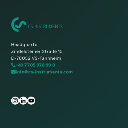
Headquarter
Zindelsteiner Straße 15
D-78052 VS-Tannheim
+49 7705 978 99 0
info@cs-instruments.com