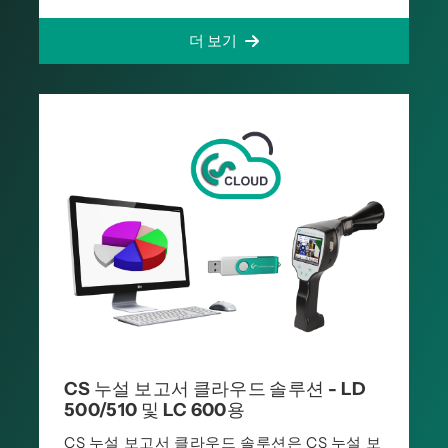
더 보기
CS 누설 보고서 클라우드 솔루션 - LD
500/510 및 LC 600용
CS 누설 보고서 클라우드 솔루션은 CS 누설 보