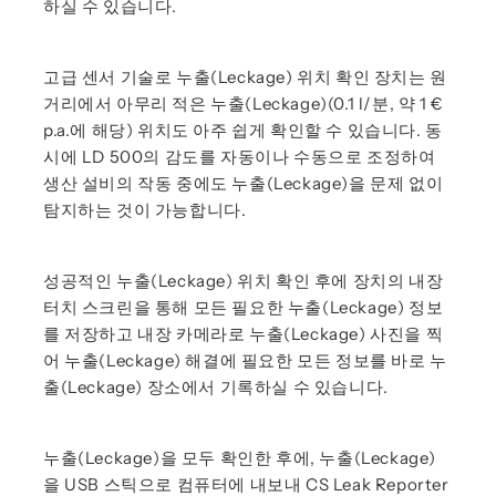
하실 수 있습니다.
고급 센서 기술로 누출(Leckage) 위치 확인 장치는 원
거리에서 아무리 적은 누출(Leckage)(0.1 l/분, 약 1 €
p.a.에 해당) 위치도 아주 쉽게 확인할 수 있습니다. 동
시에 LD 500의 감도를 자동이나 수동으로 조정하여
생산 설비의 작동 중에도 누출(Leckage)을 문제 없이
탐지하는 것이 가능합니다.
성공적인 누출(Leckage) 위치 확인 후에 장치의 내장
터치 스크린을 통해 모든 필요한 누출(Leckage) 정보
를 저장하고 내장 카메라로 누출(Leckage) 사진을 찍
어 누출(Leckage) 해결에 필요한 모든 정보를 바로 누
출(Leckage) 장소에서 기록하실 수 있습니다.
누출(Leckage)을 모두 확인한 후에, 누출(Leckage)
을 USB 스틱으로 컴퓨터에 내보내 CS Leak Reporter