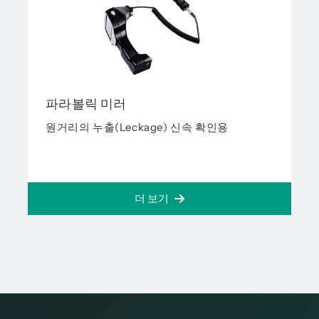
파라볼릭 미러
원거리의 누출(Leckage) 신속 확인용
더 보기