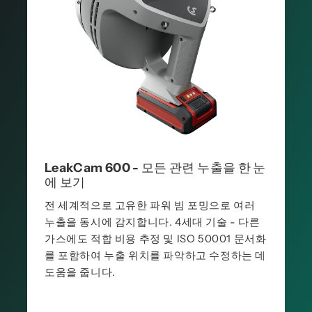
LeakCam 600 - 모든 관련 누출을 한 눈
에 보기
전 세계적으로 고유한 파워 빔 포밍으로 여러
누출을 동시에 감지합니다. 4세대 기술 - 다른
가스에도 적합 비용 추정 및 ISO 50001 문서화
를 포함하여 누출 위치를 파악하고 수정하는 데
도움을 줍니다.