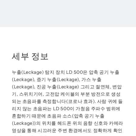
세부 정보
누출(Leckage) 탐지 장치 LD 500은 압축 공기 누출
(Leckage), 증기 누출(Leckage), 가스 누출
(Leckage), 진공 누출(Leckage) 그리고 절연체, 변압
기, 스위치기어, 고전압 케이블의 부분 방전으로 생성
되는 초음파를 측정합니다(코로나 효과). 사람 귀에 들
리지 않는 초음파는 LD 500이 가청음 주파수 범위에
혼합하기 때문에 초음파 소스(압축 공기 누출
(Leckage))의 위치를 헤드폰 위의 음향 신호와 카메라
영상을 통해 시끄러운 주변 환경에서도 정확하게 확인