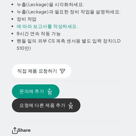
누출(Leckage)을 시각화하세요.
누출(Leckage)과 필요한 정비 작업을 설명하세요.
정비 작업
에 따라 보고서를 작성하세요.
9시간 연속 작동 가능
핸들 밑의 외부 CS 계측 센서용 별도 입력 장치(LD
510만)
직접 제품 요청하기
문의에 추가
요청에 다른 제품 추가
Share