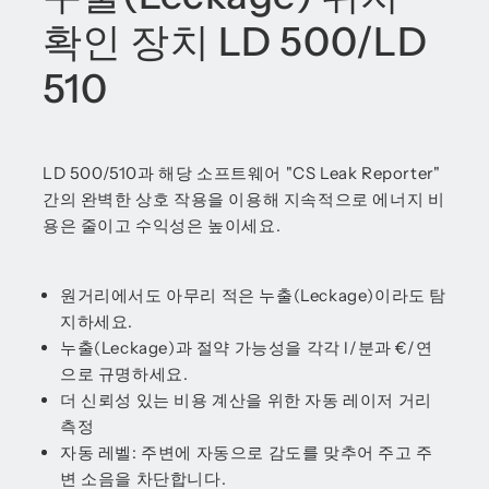
확인 장치 LD 500/LD
510
LD 500/510과 해당 소프트웨어 "CS Leak Reporter"
간의 완벽한 상호 작용을 이용해 지속적으로 에너지 비
용은 줄이고 수익성은 높이세요.
원거리에서도 아무리 적은 누출(Leckage)이라도 탐
지하세요.
누출(Leckage)과 절약 가능성을 각각 l/분과 €/연
으로 규명하세요.
더 신뢰성 있는 비용 계산을 위한 자동 레이저 거리
측정
자동 레벨: 주변에 자동으로 감도를 맞추어 주고 주
변 소음을 차단합니다.