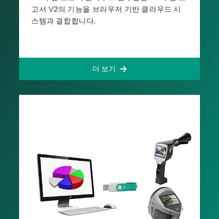
고서 V2의 기능을 브라우저 기반 클라우드 시
스템과 결합합니다.
더 보기