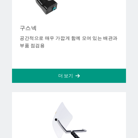
구스넥
공간적으로 매우 가깝게 함께 모여 있는 배관과
부품 점검용
더 보기