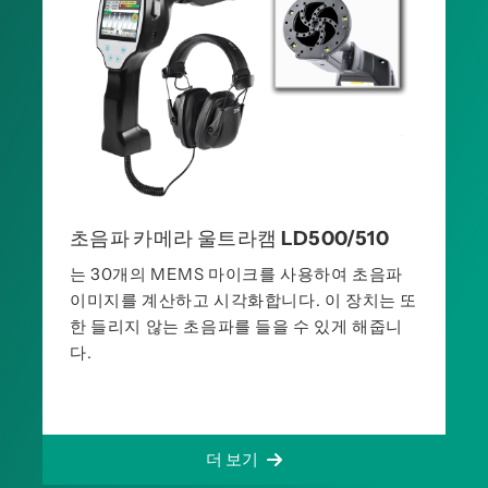
초음파 카메라 울트라캠 LD500/510
는 30개의 MEMS 마이크를 사용하여 초음파
이미지를 계산하고 시각화합니다. 이 장치는 또
한 들리지 않는 초음파를 들을 수 있게 해줍니
다.
더 보기