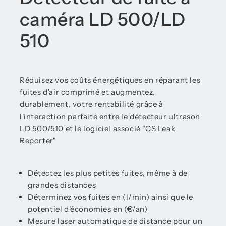
caméra LD 500/LD
510
Réduisez vos coûts énergétiques en réparant les
fuites d'air comprimé et augmentez,
durablement, votre rentabilité grâce à
l'interaction parfaite entre le détecteur ultrason
LD 500/510 et le logiciel associé "CS Leak
Reporter"
Détectez les plus petites fuites, même à de
grandes distances
Déterminez vos fuites en (l/min) ainsi que le
potentiel d'économies en (€/an)
Mesure laser automatique de distance pour un