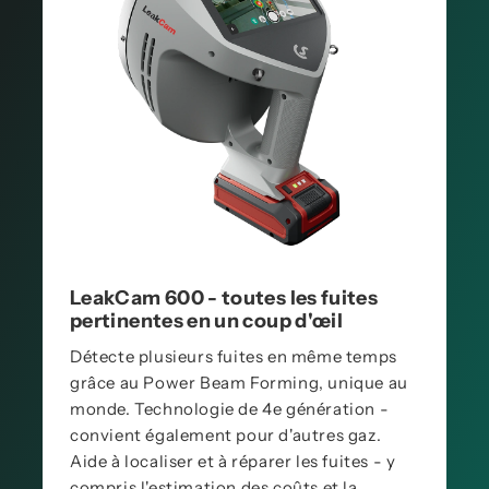
LeakCam 600 - toutes les fuites
pertinentes en un coup d'œil
Détecte plusieurs fuites en même temps
grâce au Power Beam Forming, unique au
monde. Technologie de 4e génération -
convient également pour d'autres gaz.
Aide à localiser et à réparer les fuites - y
compris l'estimation des coûts et la