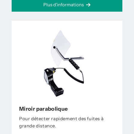
Plus d'informations
Miroir parabolique
Pour détecter rapidement des fuites à
grande distance.