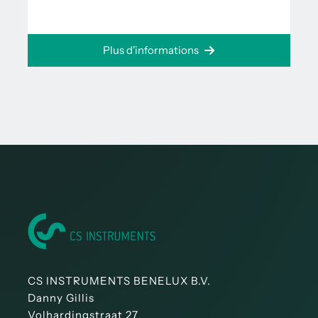
Plus d'informations
CS INSTRUMENTS BENELUX B.V.
Danny Gillis
Volhardingstraat 27