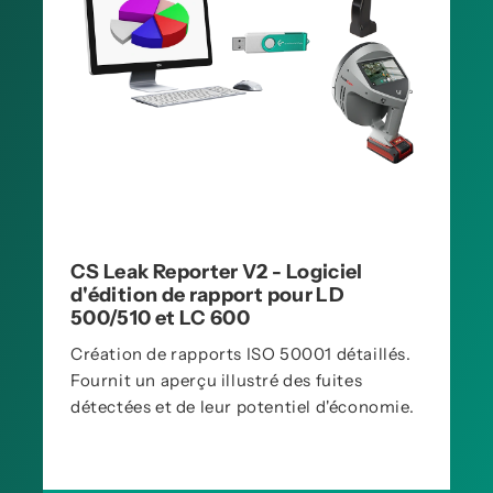
CS Leak Reporter V2 - Logiciel
d'édition de rapport pour LD
500/510 et LC 600
Création de rapports ISO 50001 détaillés.
Fournit un aperçu illustré des fuites
détectées et de leur potentiel d'économie.