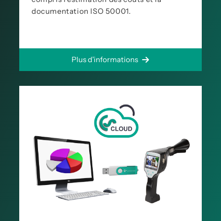
documentation ISO 50001.
Plus d'informations