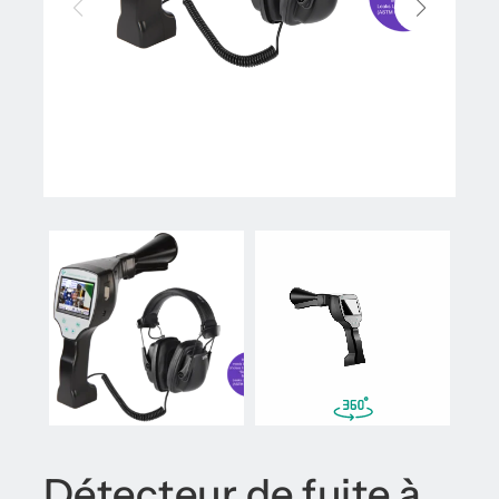
Détecteur de fuite à