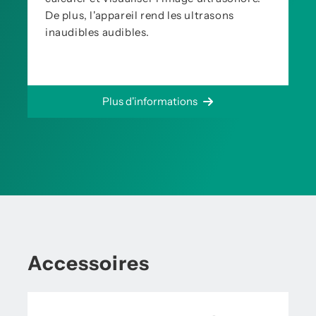
De plus, l'appareil rend les ultrasons
inaudibles audibles.
Plus d'informations
Accessoires