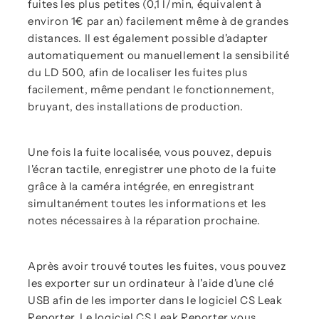
fuites les plus petites (0,1 l/min, équivalent à
environ 1€ par an) facilement même à de grandes
distances. Il est également possible d'adapter
automatiquement ou manuellement la sensibilité
du LD 500, afin de localiser les fuites plus
facilement, même pendant le fonctionnement,
bruyant, des installations de production.
Une fois la fuite localisée, vous pouvez, depuis
l'écran tactile, enregistrer une photo de la fuite
grâce à la caméra intégrée, en enregistrant
simultanément toutes les informations et les
notes nécessaires à la réparation prochaine.
Après avoir trouvé toutes les fuites, vous pouvez
les exporter sur un ordinateur à l'aide d'une clé
USB afin de les importer dans le logiciel CS Leak
Reporter. Le logiciel CS Leak Reporter vous