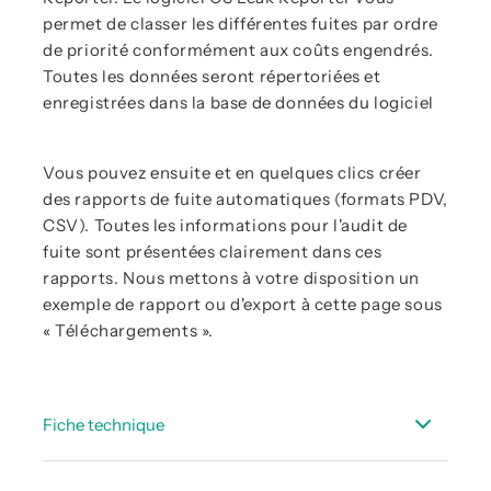
permet de classer les différentes fuites par ordre
de priorité conformément aux coûts engendrés.
Toutes les données seront répertoriées et
enregistrées dans la base de données du logiciel
Vous pouvez ensuite et en quelques clics créer
des rapports de fuite automatiques (formats PDV,
CSV). Toutes les informations pour l'audit de
fuite sont présentées clairement dans ces
rapports. Nous mettons à votre disposition un
exemple de rapport ou d'export à cette page sous
« Téléchargements ».
Fiche technique
Fiche_technique_LD_500_510_FR.pdf