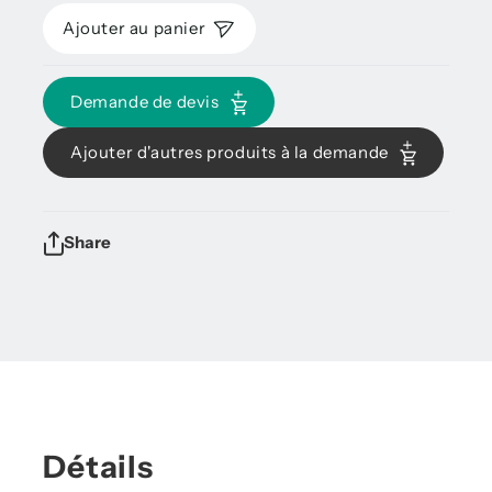
Ajouter au panier
Demande de devis
Ajouter d'autres produits à la demande
Share
Détails