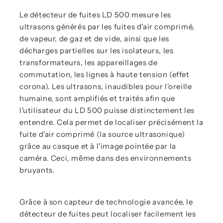
Le détecteur de fuites LD 500 mesure les
ultrasons générés par les fuites d'air comprimé,
de vapeur, de gaz et de vide, ainsi que les
décharges partielles sur les isolateurs, les
transformateurs, les appareillages de
commutation, les lignes à haute tension (effet
corona). Les ultrasons, inaudibles pour l'oreille
humaine, sont amplifiés et traités afin que
l'utilisateur du LD 500 puisse distinctement les
entendre. Cela permet de localiser précisément la
fuite d'air comprimé (la source ultrasonique)
grâce au casque et à l'image pointée par la
caméra. Ceci, même dans des environnements
bruyants.
Grâce à son capteur de technologie avancée, le
détecteur de fuites peut localiser facilement les