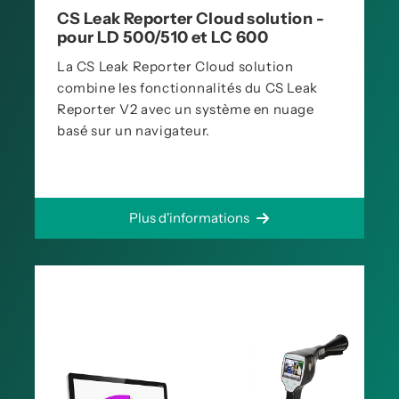
CS Leak Reporter Cloud solution -
pour LD 500/510 et LC 600
La CS Leak Reporter Cloud solution
combine les fonctionnalités du CS Leak
Reporter V2 avec un système en nuage
basé sur un navigateur.
Plus d'informations