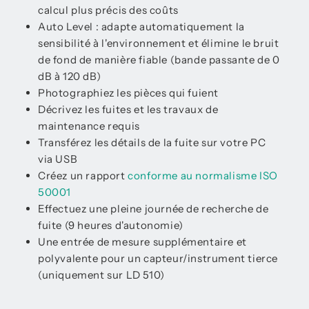
calcul plus précis des coûts
Auto Level : adapte automatiquement la
sensibilité à l'environnement et élimine le bruit
de fond de manière fiable (bande passante de 0
dB à 120 dB)
Photographiez les pièces qui fuient
Décrivez les fuites et les travaux de
maintenance requis
Transférez les détails de la fuite sur votre PC
via USB
Créez un rapport
conforme au normalisme ISO
50001
Effectuez une pleine journée de recherche de
fuite (9 heures d'autonomie)
Une entrée de mesure supplémentaire et
polyvalente pour un capteur/instrument tierce
(uniquement sur LD 510)