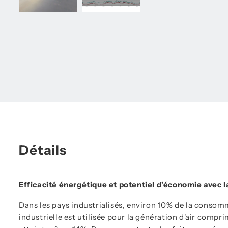
Détails
Efficacité énergétique et potentiel d'économie avec
Dans les pays industrialisés, environ 10% de la consomm
industrielle est utilisée pour la génération d'air compr