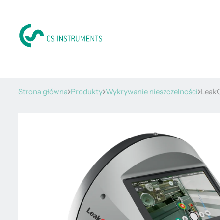
Strona główna
Produkty
Wykrywanie nieszczelności
LeakC