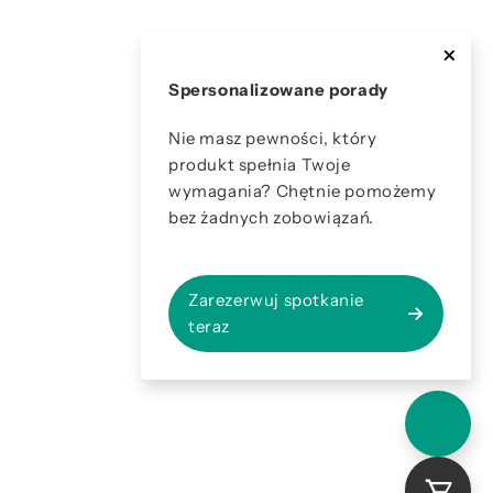
Spersonalizowane porady
Nie masz pewności, który
produkt spełnia Twoje
wymagania? Chętnie pomożemy
bez żadnych zobowiązań.
Zarezerwuj spotkanie
teraz