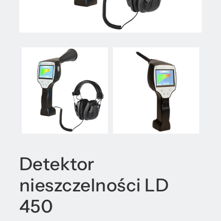
Detektor
nieszczelności LD
450