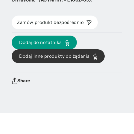
Zamów produkt bezpośrednio
Dodaj do notatnika
Dodaj inne produkty do żądania
Share