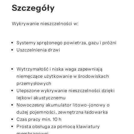
Szczegóły
Wykrywanie nieszczelności w:
Systemy sprężonego powietrza, gazu i próżni
Uszczelnienia drzwi
Wytrzymałość i niska waga zapewniają
niemęczące użytkowanie w środowiskach
przemysłowych
Ulepszone wykrywanie nieszczelności dzięki
lejkowi akustycznemu
Nowoczesny akumulator litowo-jonowy o
dużej pojemności, zewnętrzna ładowarka
Czas pracy min. 10 h
Prosta obsługa za pomocą klawiatury
membranowej