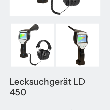
Lecksuchgerät LD
450