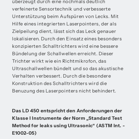
überzeugt durch eine nochmals deutlich
verfeinerte Sensortechnik und verbesserte
Unterstützung beim Aufspüren von Lecks. Mit
Hilfe eines integrierten Laserpointers, der als
Zielpeilung dient, lässt sich das Leck genauer
lokalisieren. Durch den Einsatz eines besonders
konzipierten Schalltrichters wird eine bessere
Bündelung der Schallwellen erreicht. Dieser
Trichter wirkt wie ein Richtmikrofon, das
Ultraschallwellen bündelt und so das akustische
Verhalten verbessert. Durch die besondere
Konstruktion des Schalltrichters wird die
Benuzung des Laserpointers nicht behindert.
Das LD 450 entspricht den Anforderungen der
Klasse I Instrumente der Norm „Standard Test
Method for leaks using Ultrasonic“ (ASTM Int. -
E1002-05)