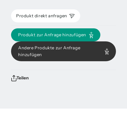
Produkt direkt anfragen
Produkt zur Anfrage hinzufügen
Andere Produkte zur Anfrage
hinzufügen
Teilen