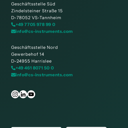
Geschäftsstelle Süd
Zindelsteiner Straße 15
D-78052 VS-Tannheim
+49 7705 978 99 0
info@cs-instruments.com
Geschäftsstelle Nord
Gewerbehof 14
D-24955 Harrislee
+49 461 8071 50 0
info@cs-instruments.com