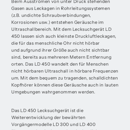
Beim Ausströmen von unter Druck stehenden
Gasen aus Leckagen in Rohrleitungssystemen
(z.B. undichte Schraubverbindungen,
Korrosionen usw.) entstehen Geräusche im
Ultraschallbereich. Mit dem Lecksuchgerät LD
450 lassen sich auch kleinste Druckluftleckagen,
die für das menschliche Ohr nicht hörbar
und aufgrund ihrer Größe auch nicht sichtbar
sind, bereits aus mehreren Metern Entfernung
orten. Das LD 450 wandelt den für Menschen
nicht hörbaren Ultraschall in hörbare Frequenzen
um. Mit dem bequem zu tragenden, schalldichten
Kopfhörer können diese Geräusche auch in lauten
Umgebungen wahrgenommen werden.
Das LD 450 Lecksuchgerät ist die
Weiterentwicklung der bewährten
Vorgängermodelle LD 300 und LD 400