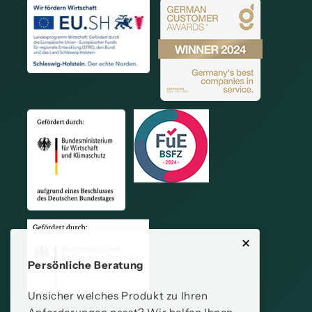
Persönliche Beratung
Unsicher welches Produkt zu Ihren