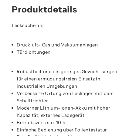
Produktdetails
Lecksuche an:
Druckluft- Gas und Vakuumanlagen
Türdichtungen
Robustheit und ein geringes Gewicht sorgen
für einen ermüdungsfreien Einsatz in
industriellen Umgebungen
Verbesserte Ortung von Leckagen mit dem
Schalltrichter
Moderner Lithium-Ionen-Akku mit hoher
Kapazität, externes Ladegerät
Betriebszeit min. 10 h
Einfache Bedienung über Folientastatur