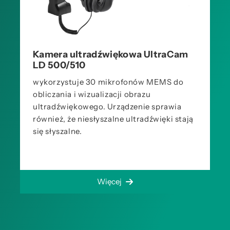
Kamera ultradźwiękowa UltraCam
LD 500/510
wykorzystuje 30 mikrofonów MEMS do
obliczania i wizualizacji obrazu
ultradźwiękowego. Urządzenie sprawia
również, że niesłyszalne ultradźwięki stają
się słyszalne.
Więcej