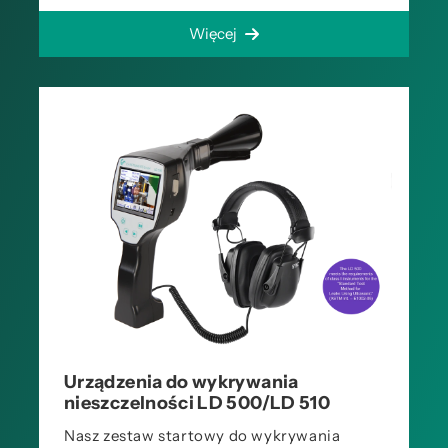
Więcej
Urządzenia do wykrywania
nieszczelności LD 500/LD 510
Nasz zestaw startowy do wykrywania