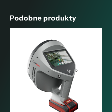
Podobne produkty