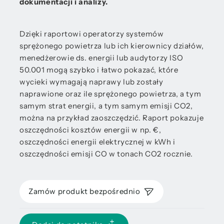
dokumentacji i analizy.
Dzięki raportowi operatorzy systemów
sprężonego powietrza lub ich kierownicy działów,
menedżerowie ds. energii lub audytorzy ISO
50.001 mogą szybko i łatwo pokazać, które
wycieki wymagają naprawy lub zostały
naprawione oraz ile sprężonego powietrza, a tym
samym strat energii, a tym samym emisji CO2,
można na przykład zaoszczędzić. Raport pokazuje
oszczędności kosztów energii w np. €,
oszczędności energii elektrycznej w kWh i
oszczędności emisji CO w tonach CO2 rocznie.
Zamów produkt bezpośrednio