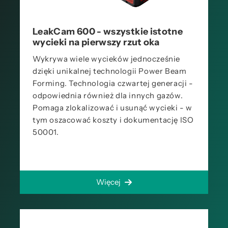
LeakCam 600 - wszystkie istotne
wycieki na pierwszy rzut oka
Wykrywa wiele wycieków jednocześnie
dzięki unikalnej technologii Power Beam
Forming. Technologia czwartej generacji -
odpowiednia również dla innych gazów.
Pomaga zlokalizować i usunąć wycieki - w
tym oszacować koszty i dokumentację ISO
50001.
Więcej