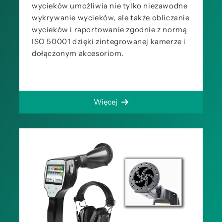
wycieków umożliwia nie tylko niezawodne
wykrywanie wycieków, ale także obliczanie
wycieków i raportowanie zgodnie z normą
ISO 50001 dzięki zintegrowanej kamerze i
dołączonym akcesoriom.
Więcej