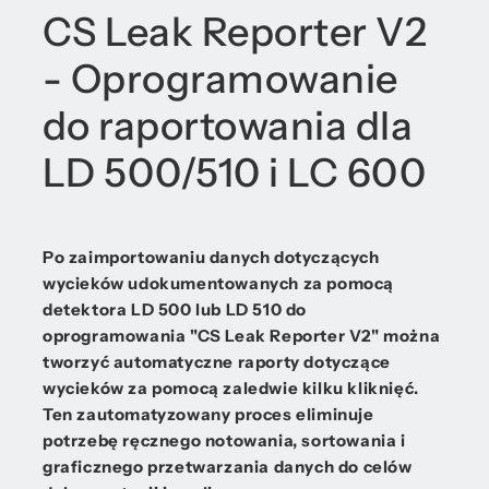
CS Leak Reporter V2
- Oprogramowanie
do raportowania dla
LD 500/510 i LC 600
Po zaimportowaniu danych dotyczących
wycieków udokumentowanych za pomocą
detektora LD 500 lub LD 510 do
oprogramowania "CS Leak Reporter V2" można
tworzyć automatyczne raporty dotyczące
wycieków za pomocą zaledwie kilku kliknięć.
Ten zautomatyzowany proces eliminuje
potrzebę ręcznego notowania, sortowania i
graficznego przetwarzania danych do celów