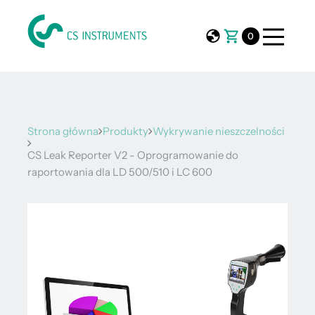
0
Strona główna
Produkty
Wykrywanie nieszczelności
CS Leak Reporter V2 - Oprogramowanie do
raportowania dla LD 500/510 i LC 600