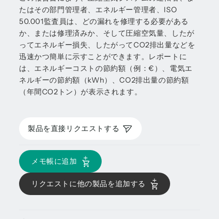
たはその部門管理者、エネルギー管理者、ISO
50.001監査員は、どの漏れを修理する必要がある
か、または修理済みか、そして圧縮空気量、したが
ってエネルギー損失、したがってCO2排出量などを
迅速かつ簡単に示すことができます。レポートに
は、エネルギーコストの節約額（例：€）、電気エ
ネルギーの節約額（kWh）、CO2排出量の節約額
（年間CO2トン）が表示されます。
製品を直接リクエストする
メモ帳に追加
リクエストに他の製品を追加する