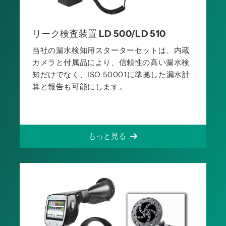
リーク検査装置 LD 500/LD 510
当社の漏水検知用スターターセットは、内蔵
カメラと付属品により、信頼性の高い漏水検
知だけでなく、ISO 50001に準拠した漏水計
算と報告も可能にします。
もっと見る