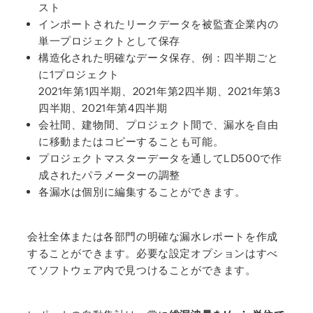
スト
インポートされたリークデータを被監査企業内の
単一プロジェクトとして保存
構造化された明確なデータ保存、例：四半期ごと
に1プロジェクト
2021年第1四半期、2021年第2四半期、2021年第3
四半期、2021年第4四半期
会社間、建物間、プロジェクト間で、漏水を自由
に移動またはコピーすることも可能。
プロジェクトマスターデータを通してLD500で作
成されたパラメーターの調整
各漏水は個別に編集することができます。
会社全体または各部門の明確な漏水レポートを作成
することができます。必要な設定オプションはすべ
てソフトウェア内で見つけることができます。