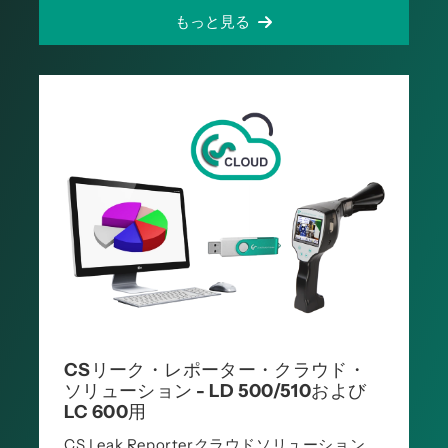
もっと見る
CSリーク・レポーター・クラウド・
ソリューション - LD 500/510および
LC 600用
CS Leak Reporterクラウドソリューション