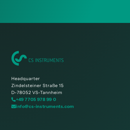
Headquarter
Zindelsteiner Straße 15
D-78052 VS-Tannheim
+49 7705 978 99 0
info@cs-instruments.com