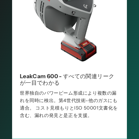
LeakCam 600 - すべての関連リーク
が一目でわかる
世界独自のパワービーム形成により複数の漏
れを同時に検出。第4世代技術-他のガスにも
適合。 コスト見積もりとISO 50001文書化を
含む、漏れの発見と是正を支援。