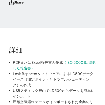
Share
詳細
PDFまたはExcel報告書の作成
（ISO 50001に準拠
した
報告書）
Leak ReporterソフトウェアによるLD500データ
ベース（測定ポイントとトラブルシューティン
グ）の作成
USBスティック経由でLD500からデータを簡単に
インポート
圧縮空気漏れデータがインポートされた企業のリ