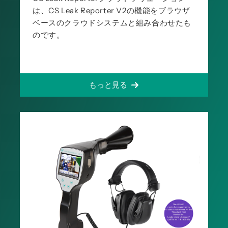
は、CS Leak Reporter V2の機能をブラウザ
ベースのクラウドシステムと組み合わせたも
のです。
もっと見る