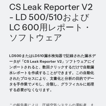
CS Leak Reporter V2
- LD 500/510および
LC 600用レポート・
ソフトウェア
LD500またはLD510漏水検知器で記録された漏水デ
ータが「CS Leak Reporter V2」ソフトウェアにイ
ンポートされると、数回クリックするだけで自動漏
水レポートを作成することができます。この自動化
されたプロセスにより、文書化と分析の目的でデー
タを手作業でメモし、分類し、グラフィカルに処理
する必要がなくなります。
この報告書により、圧縮空気システムの運転者、ま