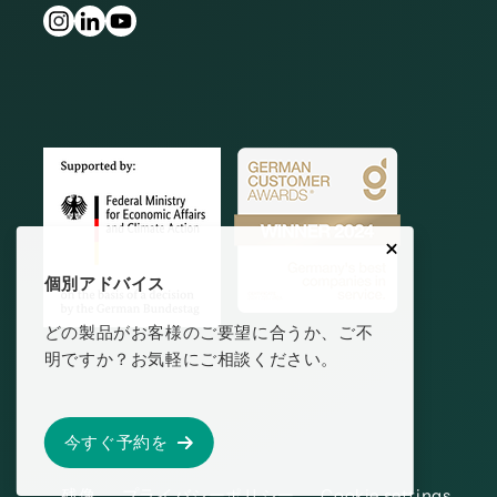
個別アドバイス
どの製品がお客様のご要望に合うか、ご不
明ですか？お気軽にご相談ください。
今すぐ予約を
残像
プライバシーポリシー
Cookie settings