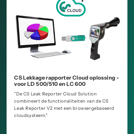
CS Lekkage rapporter Cloud oplossing -
voor LD 500/510 en LC 600
"De CS Leak Reporter Cloud Solution
combineert de functionaliteiten van de CS
Leak Reporter V2 met een browsergebaseerd
cloudsysteem."