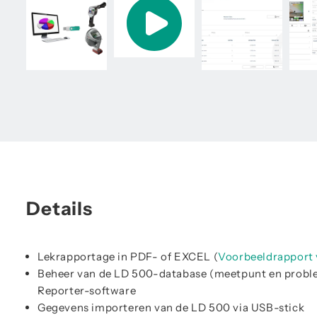
Details
Lekrapportage in PDF- of EXCEL (
Voorbeeldrapport 
Beheer van de LD 500-database (meetpunt en proble
Reporter-software
Gegevens importeren van de LD 500 via USB-stick