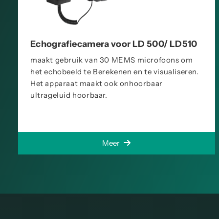
Echografiecamera voor LD 500/ LD510
maakt gebruik van 30 MEMS microfoons om
het echobeeld te Berekenen en te visualiseren.
Het apparaat maakt ook onhoorbaar
ultrageluid hoorbaar.
Meer