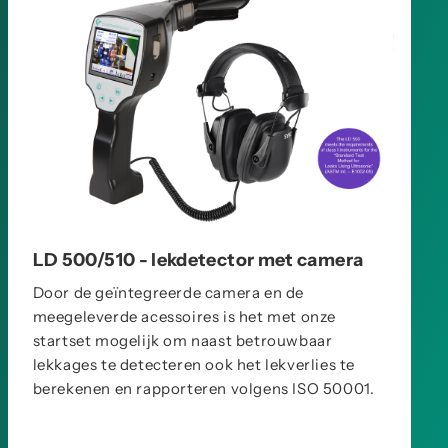
LD 500/510 - lekdetector met camera
Door de geïntegreerde camera en de
meegeleverde acessoires is het met onze
startset mogelijk om naast betrouwbaar
lekkages te detecteren ook het lekverlies te
berekenen en rapporteren volgens ISO 50001.