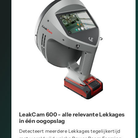
LeakCam 600 - alle relevante Lekkages
in één oogopslag
Detecteert meerdere Lekkages tegelijkertijd