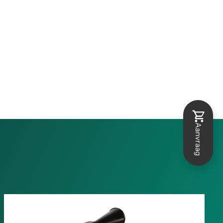
Aanvraag