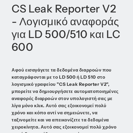
CS Leak Reporter V2
- Λογισμικό αναφοράς
για LD 500/510 και LC
600
Αφού εισαγάγετε τα δεδομένα διαρροών που
καταγράφονται με το LD 500 ή LD 510 στο
λογισμικό γραφείου "CS Leak Reporter V2",
μπορείτε να δημιουργήσετε αυτοματοποιημένες
αναφορές διαρροών στον υπολογιστή σας με
λίγα μόνο κλικ. Αυτό σας εξοικονομεί πολύ
χρόνο και κόπο αντί να σημειώνετε, να
ταξινομείτε και να απεικονίζετε τα δεδομένα
χειροκίνητα. Αυτό σας εξοικονομεί πολύ χρόνο