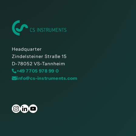
Headquarter
Zindelsteiner Straße 15
D-78052 VS-Tannheim
+49 7705 978 99 0
info@cs-instruments.com