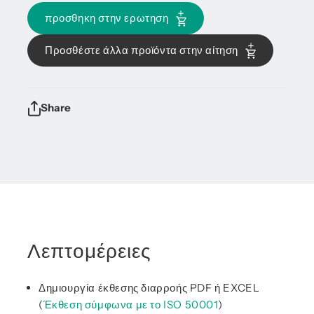
προσθηκη στην ερωτηση
Προσθέστε άλλα προϊόντα στην αίτηση
Share
Λεπτομέρειες
Δημιουργία έκθεσης διαρροής PDF ή EXCEL
(
Έκθεση σύμφωνα με το ISO 50001
)