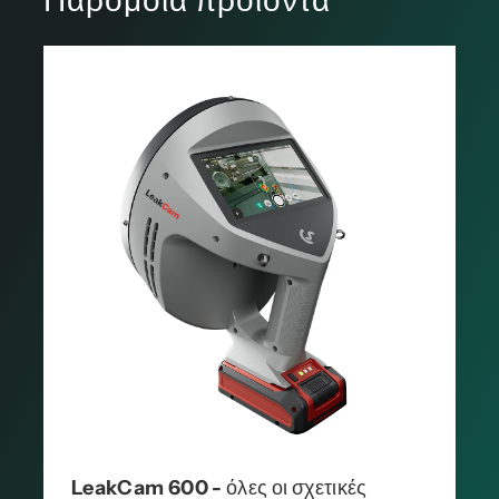
Παρόμοια προϊόντα
LeakCam 600 - όλες οι σχετικές