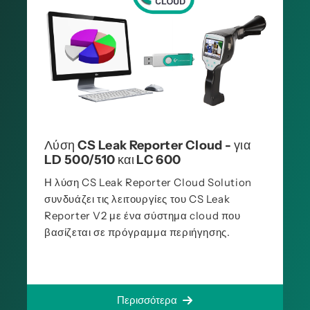
Λύση CS Leak Reporter Cloud - για
LD 500/510 και LC 600
Η λύση CS Leak Reporter Cloud Solution
συνδυάζει τις λειτουργίες του CS Leak
Reporter V2 με ένα σύστημα cloud που
βασίζεται σε πρόγραμμα περιήγησης.
Περισσότερα