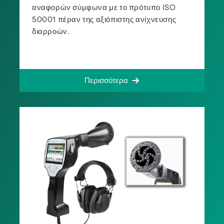
αναφορών σύμφωνα με το πρότυπο ISO
50001 πέραν της αξιόπιστης ανίχνευσης
διαρροών.
Περισσότερα