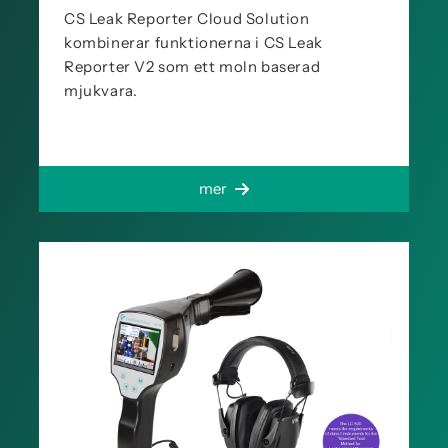
CS Leak Reporter Cloud Solution
kombinerar funktionerna i CS Leak
Reporter V2 som ett moln baserad
mjukvara.
mer