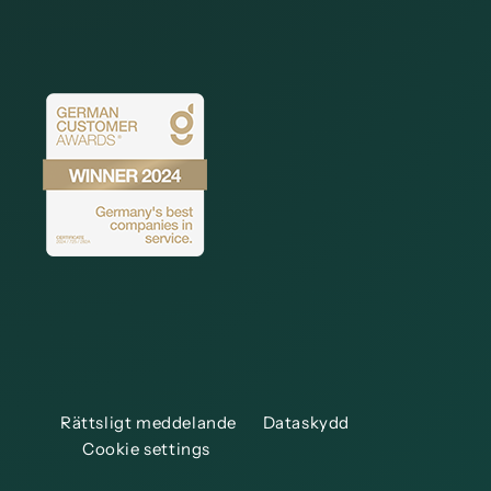
Rättsligt meddelande
Dataskydd
Cookie settings