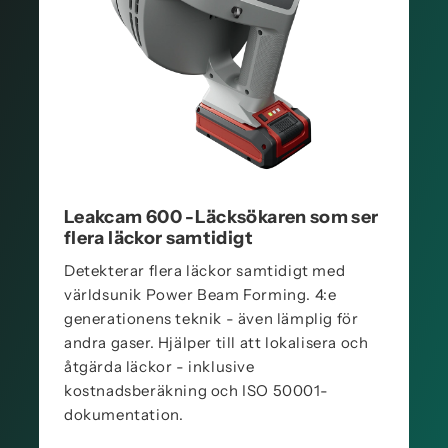
Leakcam 600 -Läcksökaren som ser
flera läckor samtidigt
Detekterar flera läckor samtidigt med
världsunik Power Beam Forming. 4:e
generationens teknik - även lämplig för
andra gaser. Hjälper till att lokalisera och
åtgärda läckor - inklusive
kostnadsberäkning och ISO 50001-
dokumentation.