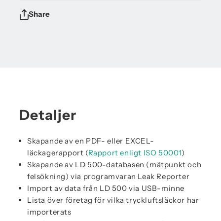
Share
Detaljer
Skapande av en PDF- eller EXCEL-
läckagerapport (
Rapport enligt ISO 50001
)
Skapande av LD 500-databasen (mätpunkt och
felsökning) via programvaran Leak Reporter
Import av data från LD 500 via USB-minne
Lista över företag för vilka tryckluftsläckor har
importerats