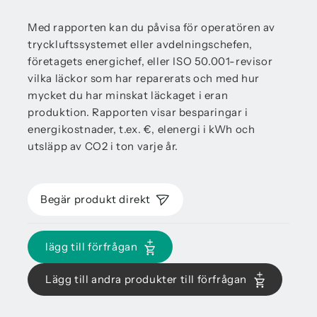
Med rapporten kan du påvisa för operatören av
tryckluftssystemet eller avdelningschefen,
företagets energichef, eller ISO 50.001-revisor
vilka läckor som har reparerats och med hur
mycket du har minskat läckaget i eran
produktion. Rapporten visar besparingar i
energikostnader, t.ex. €, elenergi i kWh och
utsläpp av CO2 i ton varje år.
Begär produkt direkt
lägg till förfrågan
Lägg till andra produkter till förfrågan