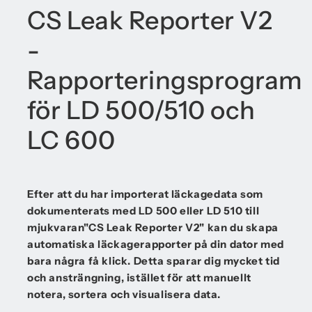
CS Leak Reporter V2
-
Rapporteringsprogram
för LD 500/510 och
LC 600
Efter att du har importerat läckagedata som
dokumenterats med LD 500 eller LD 510 till
mjukvaran"CS Leak Reporter V2" kan du skapa
automatiska läckagerapporter på din dator med
bara några få klick. Detta sparar dig mycket tid
och ansträngning, istället för att manuellt
notera, sortera och visualisera data.