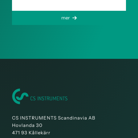
mer
CS INSTRUMENTS Scandinavia AB
Hovlanda 30
471 93 Kållekärr