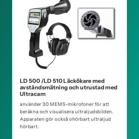
LD 500 /LD 510 Läckökare med
avståndsmätning och utrustad med
Ultracam
använder 30 MEMS-mikrofoner för att
beräkna och visualisera ultraljudsbilden.
Apparaten gör också ohörbart ultraljud
hörbart.