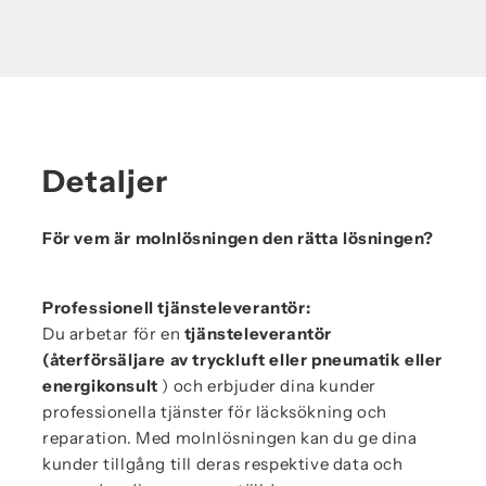
Detaljer
För vem är molnlösningen den rätta lösningen?
Professionell tjänsteleverantör:
Du arbetar för en
tjänsteleverantör
(återförsäljare av tryckluft eller pneumatik eller
energikonsult
) och erbjuder dina kunder
professionella tjänster för läcksökning och
reparation. Med molnlösningen kan du ge dina
kunder tillgång till deras respektive data och