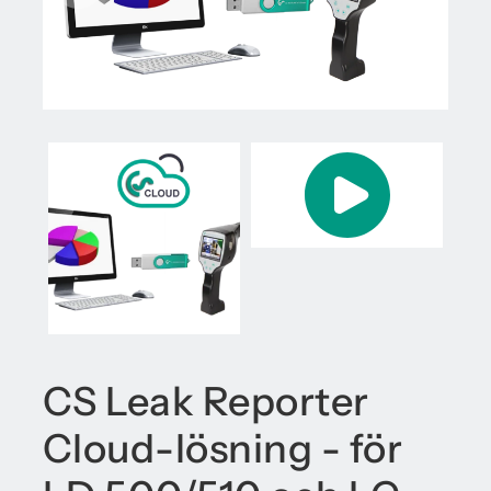
CS Leak Reporter
Cloud-lösning - för