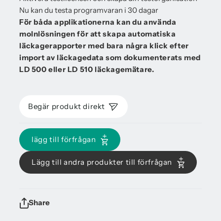
Nu kan du testa programvaran i 30 dagar
För båda applikationerna kan du använda
molnlösningen för att skapa automatiska
läckagerapporter med bara några klick efter
import av läckagedata som dokumenterats med
LD 500 eller LD 510 läckagemätare.
Begär produkt direkt
lägg till förfrågan
Lägg till andra produkter till förfrågan
Share