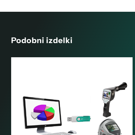
Podobni izdelki