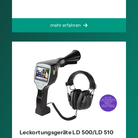
mehr erfahren
Leckortungsgeräte LD 500/LD 510