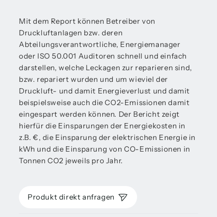
Mit dem Report können Betreiber von
Druckluftanlagen bzw. deren
Abteilungsverantwortliche, Energiemanager
oder ISO 50.001 Auditoren schnell und einfach
darstellen, welche Leckagen zur reparieren sind,
bzw. repariert wurden und um wieviel der
Druckluft- und damit Energieverlust und damit
beispielsweise auch die CO2-Emissionen damit
eingespart werden können. Der Bericht zeigt
hierfür die Einsparungen der Energiekosten in
z.B. €, die Einsparung der elektrischen Energie in
kWh und die Einsparung von CO-Emissionen in
Tonnen CO2 jeweils pro Jahr.
Produkt direkt anfragen