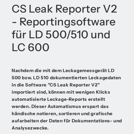
CS Leak Reporter V2
- Reportingsoftware
für LD 500/510 und
LC 600
Nachdem die mit dem Leckagemessgerät LD
500 bzw. LD 510 dokumentierten Leckagedaten
in die Software "CS Leak Reporter V2"
importiert sind, können mit wenigen Klicks
automatisierte Leckage-Reports erstellt
werden. Dieser Automatismus erspart das
händische notieren, sortieren und grafische
aufarbeiten der Daten für Dokumentations- und
Analysezwecke.