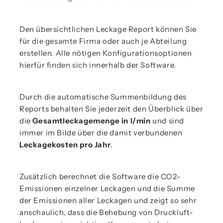
Den übersichtlichen Leckage Report können Sie
für die gesamte Firma oder auch je Abteilung
erstellen. Alle nötigen Konfigurationsoptionen
hierfür finden sich innerhalb der Software.
Durch die automatische Summenbildung des
Reports behalten Sie jederzeit den Überblick über
die
Gesamtleckagemenge in l/min
und sind
immer im Bilde über die damit verbundenen
Leckagekosten pro Jahr
.
Zusätzlich berechnet die Software die CO2-
Emissionen einzelner Leckagen und die Summe
der Emissionen aller Leckagen und zeigt so sehr
anschaulich, dass die Behebung von Druckluft-