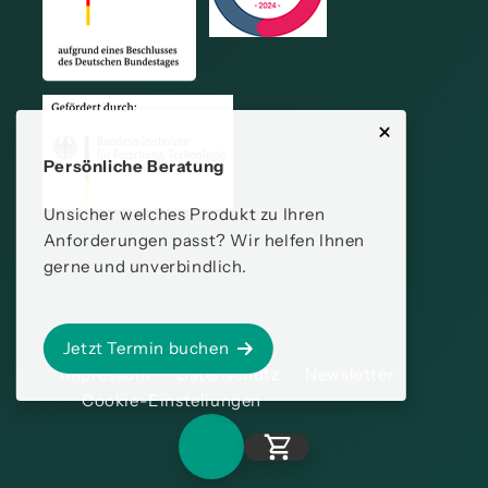
Persönliche Beratung
Unsicher welches Produkt zu Ihren
Anforderungen passt? Wir helfen Ihnen
gerne und unverbindlich.
Jetzt Termin buchen
Impressum
Datenschutz
Newsletter
Cookie-Einstellungen