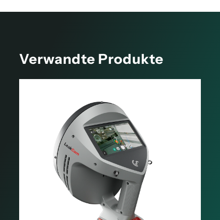
Verwandte Produkte