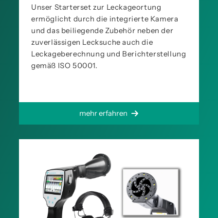
Unser Starterset zur Leckageortung
ermöglicht durch die integrierte Kamera
und das beiliegende Zubehör neben der
zuverlässigen Lecksuche auch die
Leckageberechnung und Berichterstellung
gemäß ISO 50001.
mehr erfahren