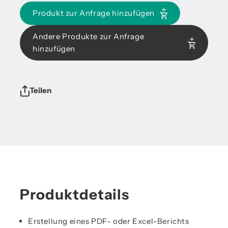
Produkt zur Anfrage hinzufügen
Andere Produkte zur Anfrage
hinzufügen
Teilen
Produktdetails
Erstellung eines PDF- oder Excel-Berichts