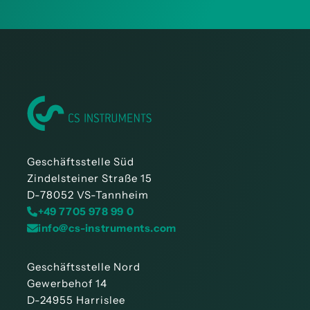
Geschäftsstelle Süd
Zindelsteiner Straße 15
D-78052 VS-Tannheim
+49 7705 978 99 0
info@cs-instruments.com
Geschäftsstelle Nord
Gewerbehof 14
D-24955 Harrislee