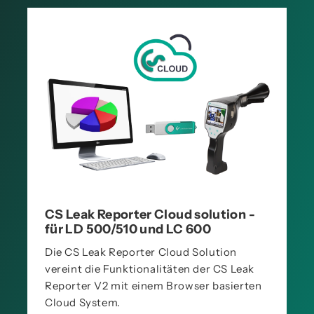
CS Leak Reporter Cloud solution -
für LD 500/510 und LC 600
Die CS Leak Reporter Cloud Solution
vereint die Funktionalitäten der CS Leak
Reporter V2 mit einem Browser basierten
Cloud System.