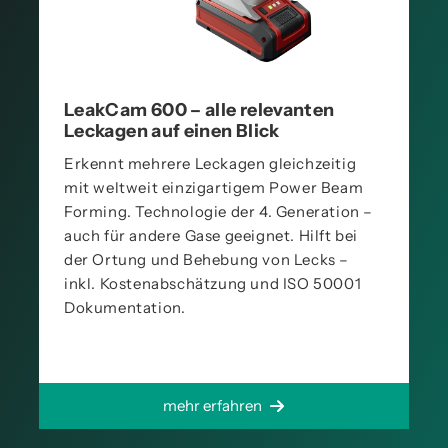
LeakCam 600 – alle relevanten
Leckagen auf einen Blick
Erkennt mehrere Leckagen gleichzeitig
mit weltweit einzigartigem Power Beam
Forming. Technologie der 4. Generation –
auch für andere Gase geeignet. Hilft bei
der Ortung und Behebung von Lecks –
inkl. Kostenabschätzung und ISO 50001
Dokumentation.
mehr erfahren