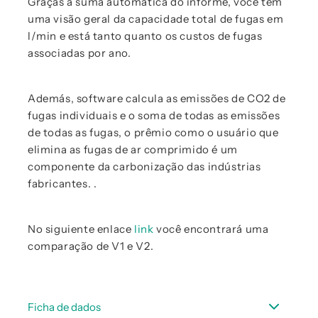
Graças à suma automática do informe, você tem
uma visão geral da capacidade total de fugas em
l/min e está tanto quanto os custos de fugas
associadas por ano.
Además, software calcula as emissões de CO2 de
fugas individuais e o soma de todas as emissões
de todas as fugas, o prêmio como o usuário que
elimina as fugas de ar comprimido é um
componente da carbonização das indústrias
fabricantes. .
No siguiente enlace
link
você encontrará uma
comparação de V1 e V2.
Ficha de dados