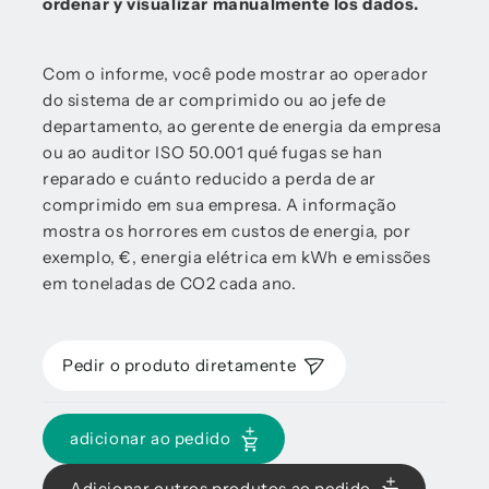
ordenar y visualizar manualmente los dados.
Com o informe, você pode mostrar ao operador
do sistema de ar comprimido ou ao jefe de
departamento, ao gerente de energia da empresa
ou ao auditor ISO 50.001 qué fugas se han
reparado e cuánto reducido a perda de ar
comprimido em sua empresa. A informação
mostra os horrores em custos de energia, por
exemplo, €, energia elétrica em kWh e emissões
em toneladas de CO2 cada ano.
Pedir o produto diretamente
adicionar ao pedido
Adicionar outros produtos ao pedido