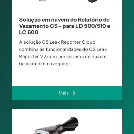
Solução em nuvem do Relatório de
Vazamento CS - para LD 500/510 e
LC 600
A solução CS Leak Reporter Cloud
combina as funcionalidades do CS Leak
Reporter V2 com um sistema de nuvem
baseado em navegador.
Mais