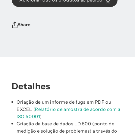
Share
Detalhes
Criação de um informe de fuga em PDF ou
EXCEL (
Relatório de amostra de acordo com a
ISO 50001
)
Criação da base de dados LD 500 (ponto de
medição e solução de problemas) a través do