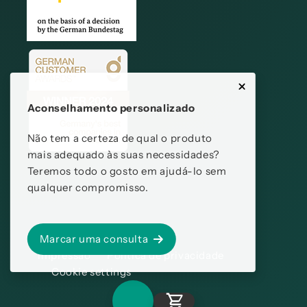
Aconselhamento personalizado
Não tem a certeza de qual o produto
mais adequado às suas necessidades?
Teremos todo o gosto em ajudá-lo sem
qualquer compromisso.
Marcar uma consulta
Impressão
Política de privacidade
Cookie settings