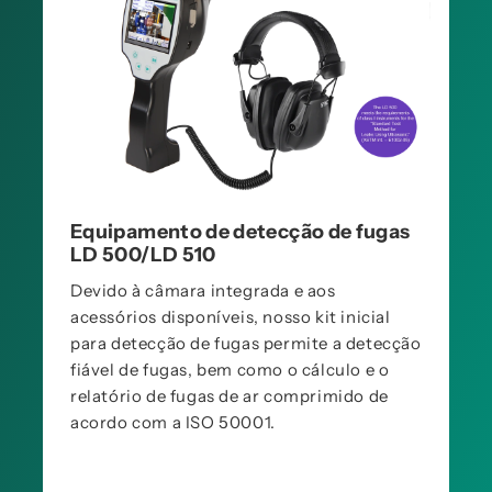
Equipamento de detecção de fugas
LD 500/LD 510
Devido à câmara integrada e aos
acessórios disponíveis, nosso kit inicial
para detecção de fugas permite a detecção
fiável de fugas, bem como o cálculo e o
relatório de fugas de ar comprimido de
acordo com a ISO 50001.