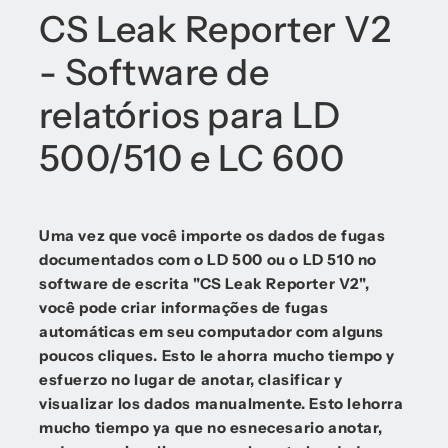
CS Leak Reporter V2
- Software de
relatórios para LD
500/510 e LC 600
Uma vez que você importe os dados de fugas
documentados com o LD 500 ou o LD 510 no
software de escrita "CS Leak Reporter V2",
você pode criar informações de fugas
automáticas em seu computador com alguns
poucos cliques. Esto le ahorra mucho tiempo y
esfuerzo no lugar de anotar, clasificar y
visualizar los dados manualmente. Esto lehorra
mucho tiempo ya que no esnecesario anotar,