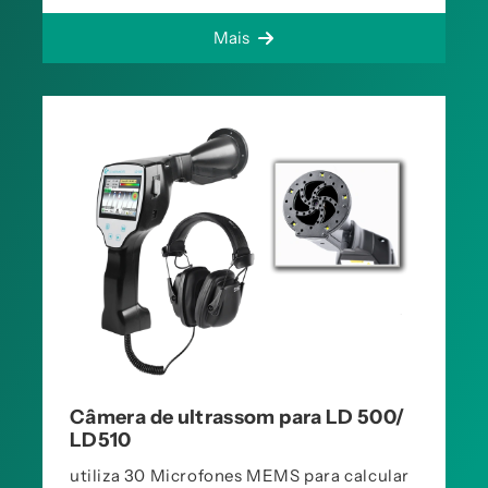
Mais
Câmera de ultrassom para LD 500/
LD510
utiliza 30 Microfones MEMS para calcular