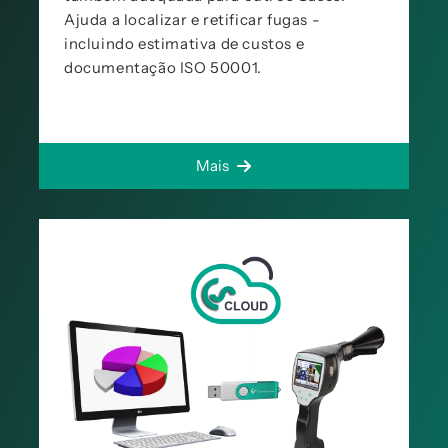
Ajuda a localizar e retificar fugas -
incluindo estimativa de custos e
documentação ISO 50001.
Mais