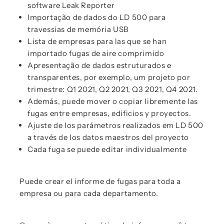
software Leak Reporter
Importação de dados do LD 500 para
travessias de memória USB
Lista de empresas para las que se han
importado fugas de aire comprimido
Apresentação de dados estruturados e
transparentes, por exemplo, um projeto por
trimestre: Q1 2021, Q2 2021, Q3 2021, Q4 2021.
Además, puede mover o copiar libremente las
fugas entre empresas, edificios y proyectos.
Ajuste de los parámetros realizados em LD 500
a través de los datos maestros del proyecto
Cada fuga se puede editar individualmente
Puede crear el informe de fugas para toda a
empresa ou para cada departamento.